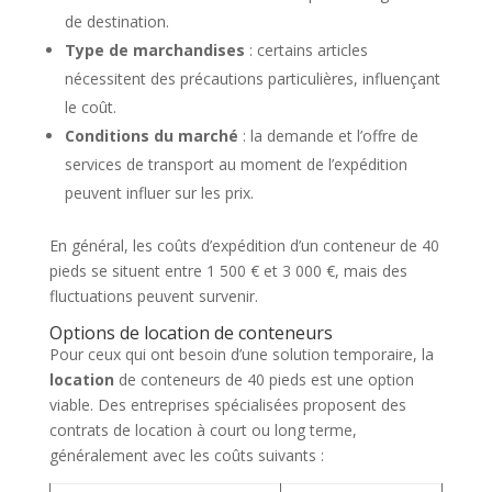
de destination.
Type de marchandises
: certains articles
nécessitent des précautions particulières, influençant
le coût.
Conditions du marché
: la demande et l’offre de
services de transport au moment de l’expédition
peuvent influer sur les prix.
En général, les coûts d’expédition d’un conteneur de 40
pieds se situent entre 1 500 € et 3 000 €, mais des
fluctuations peuvent survenir.
Options de location de conteneurs
Pour ceux qui ont besoin d’une solution temporaire, la
location
de conteneurs de 40 pieds est une option
viable. Des entreprises spécialisées proposent des
contrats de location à court ou long terme,
généralement avec les coûts suivants :