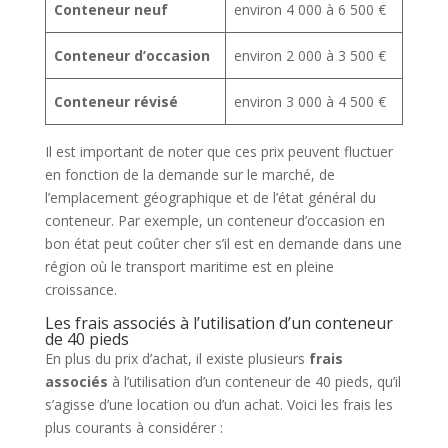
Conteneur neuf
environ 4 000 à 6 500 €
Conteneur d’occasion
environ 2 000 à 3 500 €
Conteneur révisé
environ 3 000 à 4 500 €
Il est important de noter que ces prix peuvent fluctuer
en fonction de la demande sur le marché, de
l’emplacement géographique et de l’état général du
conteneur. Par exemple, un conteneur d’occasion en
bon état peut coûter cher s’il est en demande dans une
région où le transport maritime est en pleine
croissance.
Les frais associés à l’utilisation d’un conteneur
de 40 pieds
En plus du prix d’achat, il existe plusieurs
frais
associés
à l’utilisation d’un conteneur de 40 pieds, qu’il
s’agisse d’une location ou d’un achat. Voici les frais les
plus courants à considérer :