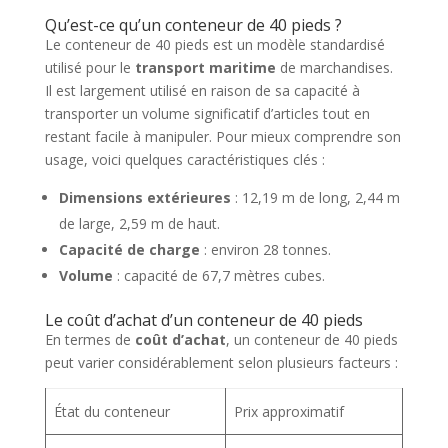
Qu’est-ce qu’un conteneur de 40 pieds ?
Le conteneur de 40 pieds est un modèle standardisé
utilisé pour le
transport maritime
de marchandises.
Il est largement utilisé en raison de sa capacité à
transporter un volume significatif d’articles tout en
restant facile à manipuler. Pour mieux comprendre son
usage, voici quelques caractéristiques clés :
Dimensions extérieures
: 12,19 m de long, 2,44 m
de large, 2,59 m de haut.
Capacité de charge
: environ 28 tonnes.
Volume
: capacité de 67,7 mètres cubes.
Le coût d’achat d’un conteneur de 40 pieds
En termes de
coût d’achat
, un conteneur de 40 pieds
peut varier considérablement selon plusieurs facteurs :
État du conteneur
Prix approximatif