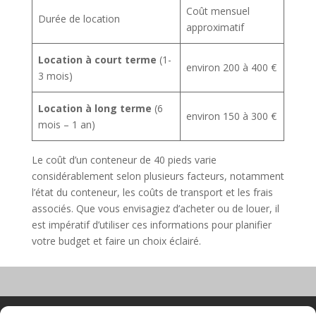
Coût mensuel
Durée de location
approximatif
Location à court terme
(1-
environ 200 à 400 €
3 mois)
Location à long terme
(6
environ 150 à 300 €
mois – 1 an)
Le coût d’un conteneur de 40 pieds varie
considérablement selon plusieurs facteurs, notamment
l’état du conteneur, les coûts de transport et les frais
associés. Que vous envisagiez d’acheter ou de louer, il
est impératif d’utiliser ces informations pour planifier
votre budget et faire un choix éclairé.
Nacelle verticale
Benne basculante