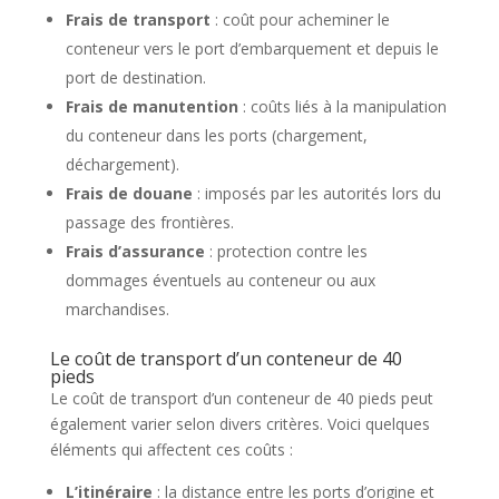
Frais de transport
: coût pour acheminer le
conteneur vers le port d’embarquement et depuis le
port de destination.
Frais de manutention
: coûts liés à la manipulation
du conteneur dans les ports (chargement,
déchargement).
Frais de douane
: imposés par les autorités lors du
passage des frontières.
Frais d’assurance
: protection contre les
dommages éventuels au conteneur ou aux
marchandises.
Le coût de transport d’un conteneur de 40
pieds
Le coût de transport d’un conteneur de 40 pieds peut
également varier selon divers critères. Voici quelques
éléments qui affectent ces coûts :
L’itinéraire
: la distance entre les ports d’origine et