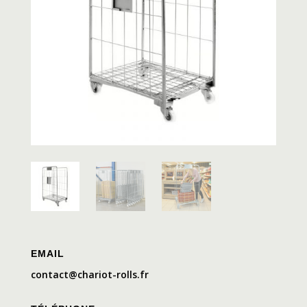
EMAIL
contact@chariot-rolls.fr