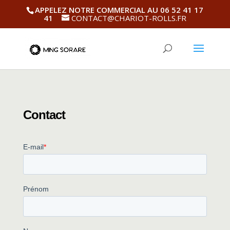
APPELEZ NOTRE COMMERCIAL AU 06 52 41 17
41
CONTACT@CHARIOT-ROLLS.FR
Contact