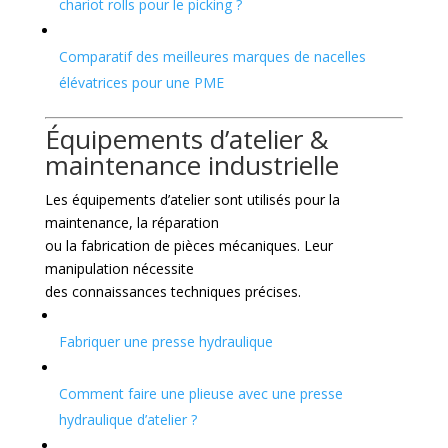
chariot rolls pour le picking ?
Comparatif des meilleures marques de nacelles
élévatrices pour une PME
Équipements d’atelier &
maintenance industrielle
Les équipements d’atelier sont utilisés pour la
maintenance, la réparation
ou la fabrication de pièces mécaniques. Leur
manipulation nécessite
des connaissances techniques précises.
Fabriquer une presse hydraulique
Comment faire une plieuse avec une presse
hydraulique d’atelier ?