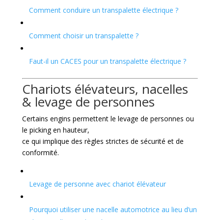
Comment conduire un transpalette électrique ?
Comment choisir un transpalette ?
Faut-il un CACES pour un transpalette électrique ?
Chariots élévateurs, nacelles
& levage de personnes
Certains engins permettent le levage de personnes ou
le picking en hauteur,
ce qui implique des règles strictes de sécurité et de
conformité.
Levage de personne avec chariot élévateur
Pourquoi utiliser une nacelle automotrice au lieu d’un