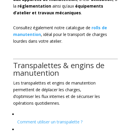
la
réglementation
ainsi qu’aux
équipements
d’atelier et travaux mécaniques
.
Consultez également notre catalogue de
rolls de
manutention
, idéal pour le transport de charges
lourdes dans votre atelier.
Transpalettes & engins de
manutention
Les transpalettes et engins de manutention
permettent de déplacer les charges,
d’optimiser les flux internes et de sécuriser les
opérations quotidiennes.
Comment utiliser un transpalette ?