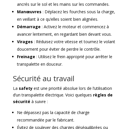
ancrés sur le sol et les mains sur les commandes.
Manœuvres
: Déplacez les fourches sous la charge,
en veillant à ce qu’elles soient bien alignées.
Démarrage
: Activez le moteur et commencez à
avancer lentement, en regardant bien devant vous.
Virages
: Réduisez votre vitesse et tournez le volant
doucement pour éviter de perdre le contrôle.
Freinage
: Utilisez le frein approprié pour arrêter le
transpalette en douceur.
Sécurité au travail
La
safety
est une priorité absolue lors de l’utilisation
d’un transpalette électrique. Voici quelques
règles de
sécurité
à suivre :
Ne dépassez pas la capacité de charge
recommandée par le fabricant.
Évitez de soulever des charges déséquilibrées ou