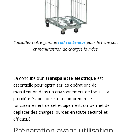
Consultez notre gamme
roll conteneur
pour le transport
et manutention de charges lourdes.
La conduite d’un
transpalette électrique
est
essentielle pour optimiser les opérations de
manutention dans un environnement de travail. La
première étape consiste à comprendre le
fonctionnement de cet équipement, qui permet de
déplacer des charges lourdes en toute sécurité et
efficacité.
Préparation avant utilisation