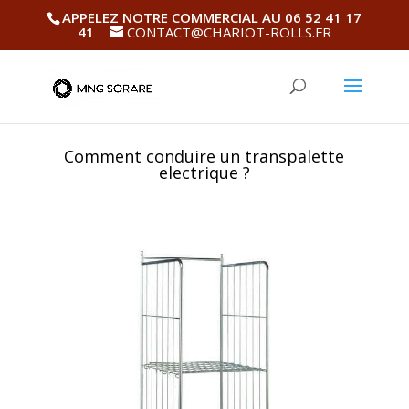
APPELEZ NOTRE COMMERCIAL AU 06 52 41 17
41
CONTACT@CHARIOT-ROLLS.FR
Comment conduire un transpalette
electrique ?