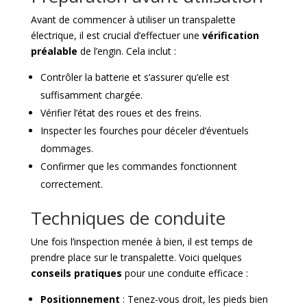
Avant de commencer à utiliser un transpalette
électrique, il est crucial d’effectuer une
vérification
préalable
de l’engin. Cela inclut :
Contrôler la batterie et s’assurer qu’elle est
suffisamment chargée.
Vérifier l’état des roues et des freins.
Inspecter les fourches pour déceler d’éventuels
dommages.
Confirmer que les commandes fonctionnent
correctement.
Techniques de conduite
Une fois l’inspection menée à bien, il est temps de
prendre place sur le transpalette. Voici quelques
conseils pratiques
pour une conduite efficace :
Positionnement
: Tenez-vous droit, les pieds bien