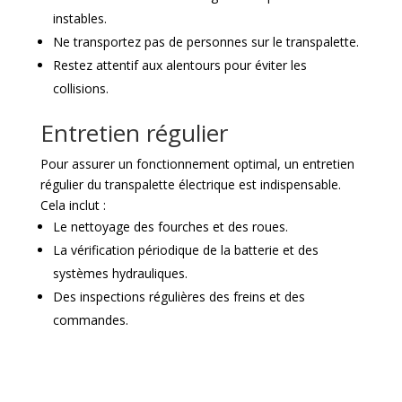
instables.
Ne transportez pas de personnes sur le transpalette.
Restez attentif aux alentours pour éviter les
collisions.
Entretien régulier
Pour assurer un fonctionnement optimal, un entretien
régulier du transpalette électrique est indispensable.
Cela inclut :
Le nettoyage des fourches et des roues.
La vérification périodique de la batterie et des
systèmes hydrauliques.
Des inspections régulières des freins et des
commandes.