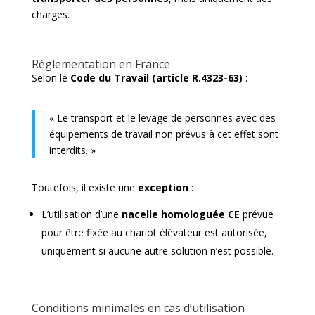
charges.
Réglementation en France
Selon le
Code du Travail (article R.4323-63)
:
« Le transport et le levage de personnes avec des
équipements de travail non prévus à cet effet sont
interdits. »
Toutefois, il existe une
exception
:
L’utilisation d’une
nacelle homologuée CE
prévue
pour être fixée au chariot élévateur est autorisée,
uniquement si aucune autre solution n’est possible.
Conditions minimales en cas d’utilisation