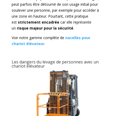
peut parfois être détourné de son usage initial pour
soulever une personne, par exemple pour accéder à
une zone en hauteur. Pourtant, cette pratique
est
strictement encadrée
car elle représente
un
risque majeur pour la sécurité
.
Voir notre gamme complète de
nacelles pour
chariot élévateur
.
Les dangers du levage de personnes avec un
chariot élévateur