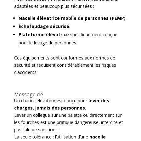
adaptées et beaucoup plus sécurisées :
Nacelle élévatrice mobile de personnes (PEMP)
.
Échafaudage sécurisé
.
Plateforme élévatrice
spécifiquement conçue
pour le levage de personnes.
Ces équipements sont conformes aux normes de
sécurité et réduisent considérablement les risques
d’accidents.
Message clé
Un chariot élévateur est conçu pour
lever des
charges, jamais des personnes
.
Lever un collègue sur une palette ou directement sur
les fourches est une pratique dangereuse, interdite et
passible de sanctions.
La seule tolérance : l’utilisation d’une
nacelle