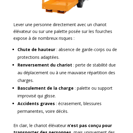
Lever une personne directement avec un chariot
élévateur ou sur une palette posée sur les fourches
expose à de nombreux risques :
Chute de hauteur
: absence de garde-corps ou de
protections adaptées.
Renversement du chariot
: perte de stabilité due
au déplacement ou à une mauvaise répartition des
charges.
Basculement de la charge
: palette ou support
improvisé qui glisse.
Accidents graves
: écrasement, blessures
permanentes, voire décès.
En clair, le chariot élévateur
n’est pas conçu pour
transporter des personnes
, mais uniquement des