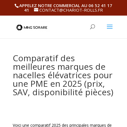
APPELEZ NOTRE COMMERCIAL AU 06 52 41 17
41
CONTACT@CHARIOT-ROLLS.FR
Comparatif des
meilleures marques de
nacelles élévatrices pour
une PME en 2025 (prix,
SAV, disponibilité pièces)
Voici une comparatif 2025 des principales marques de