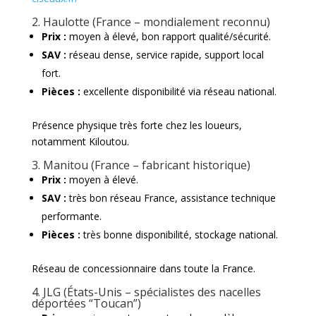
2. Haulotte (France – mondialement reconnu)
Prix :
moyen à élevé, bon rapport qualité/sécurité.
SAV :
réseau dense, service rapide, support local
fort.
Pièces :
excellente disponibilité via réseau national.
Présence physique très forte chez les loueurs,
notamment Kiloutou.
3. Manitou (France – fabricant historique)
Prix :
moyen à élevé.
SAV :
très bon réseau France, assistance technique
performante.
Pièces :
très bonne disponibilité, stockage national.
Réseau de concessionnaire dans toute la France.
4. JLG (États-Unis – spécialistes des nacelles
déportées “Toucan”)