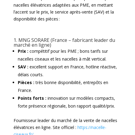
nacelles élévatrices adaptées aux PME, en mettant
l’accent sur le prix, le service après‑vente (SAV) et la
disponibilité des pièces :
1. MNG SORARE (France – fabricant leader du
marché en ligne)
Prix :
compétitif pour les PME ; bons tarifs sur
nacelles ciseaux et les nacelles à mât vertical.
SAV :
excellent support en France, hotline réactive,
délais courts.
Pièces :
très bonne disponibilité, entrepôts en
France.
Points forts :
innovation sur modèles compacts,
forte présence régionale, bon rapport qualité/prix.
Fournisseur leader du marché de la vente de nacelles
élévatrices en ligne. Site officiel :
https://nacelle-
ciseaux.fr/