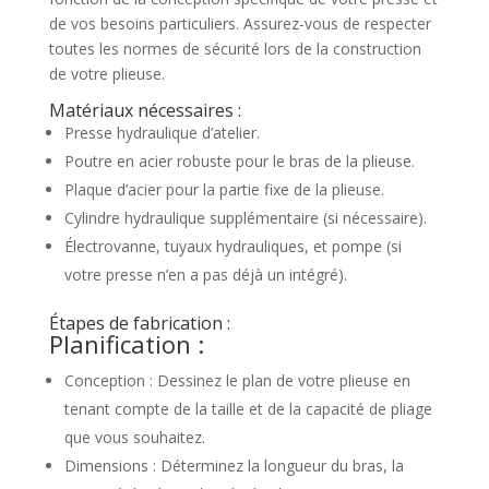
de vos besoins particuliers. Assurez-vous de respecter
toutes les normes de sécurité lors de la construction
de votre plieuse.
Matériaux nécessaires :
Presse hydraulique d’atelier.
Poutre en acier robuste pour le bras de la plieuse.
Plaque d’acier pour la partie fixe de la plieuse.
Cylindre hydraulique supplémentaire (si nécessaire).
Électrovanne, tuyaux hydrauliques, et pompe (si
votre presse n’en a pas déjà un intégré).
Étapes de fabrication :
Planification :
Conception : Dessinez le plan de votre plieuse en
tenant compte de la taille et de la capacité de pliage
que vous souhaitez.
Dimensions : Déterminez la longueur du bras, la