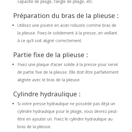
capacité de pliage, l’angle de pliage, etc.
Préparation du bras de la plieuse :
Utilisez une poutre en acier robuste comme bras de
la plieuse. Fixez-le solidement à la presse, en veillant
à ce qu’il soit aligné correctement.
Partie fixe de la plieuse :
Fixez une plaque d’acier solide à la presse pour servir
de partie fixe de la plieuse. Elle doit être parfaitement
alignée avec le bras de la plieuse.
Cylindre hydraulique :
Si votre presse hydraulique ne possède pas déjà un
cylindre hydraulique pour le pliage, vous devrez peut-
être en ajouter un. Fixez le cylindre hydraulique au
bras de la plieuse.