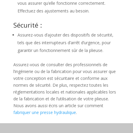
vous assurer qu’elle fonctionne correctement.
Effectuez des ajustements au besoin.
Sécurité :
Assurez-vous d’ajouter des dispositifs de sécurité,
tels que des interrupteurs d’arrêt d’urgence, pour
garantir un fonctionnement sûr de la plieuse.
Assurez-vous de consulter des professionnels de
l’ingénierie ou de la fabrication pour vous assurer que
votre conception est sécuritaire et conforme aux
normes de sécurité. De plus, respectez toutes les
réglementations locales et nationales applicables lors
de la fabrication et de l’utilisation de votre plieuse.
Nous avons aussi écris un article sur comment
fabriquer une presse hydraulique
.