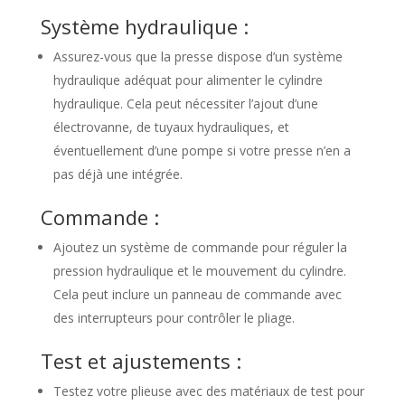
Système hydraulique :
Assurez-vous que la presse dispose d’un système
hydraulique adéquat pour alimenter le cylindre
hydraulique. Cela peut nécessiter l’ajout d’une
électrovanne, de tuyaux hydrauliques, et
éventuellement d’une pompe si votre presse n’en a
pas déjà une intégrée.
Commande :
Ajoutez un système de commande pour réguler la
pression hydraulique et le mouvement du cylindre.
Cela peut inclure un panneau de commande avec
des interrupteurs pour contrôler le pliage.
Test et ajustements :
Testez votre plieuse avec des matériaux de test pour