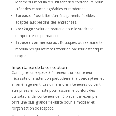
logements modulaires utilisent des conteneurs pour
créer des espaces agréables et modernes.
Bureaux
: Possibilité d’aménagements flexibles
adaptés aux besoins des entreprises.
Stockage
: Solution pratique pour le stockage
temporaire ou permanent.
Espaces commerciaux
: Boutiques ou restaurants
modulaires qui attirent l’attention par leur esthétique
unique.
Importance de la conception
Configurer un espace à l’intérieur d’un conteneur
nécessite une attention particulière à la
conception
et
à l’aménagement. Les dimensions intérieures doivent
être prises en compte pour assurer le confort des
utilisateurs. Un conteneur de 40 pieds, par exemple,
offre une plus grande flexibilité pour le mobilier et
l’organisation de l’espace.