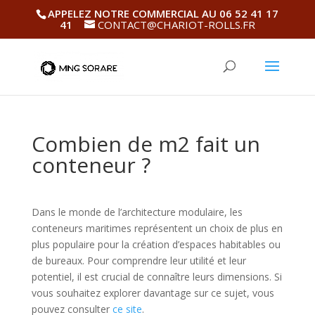
APPELEZ NOTRE COMMERCIAL AU 06 52 41 17
41
CONTACT@CHARIOT-ROLLS.FR
Combien de m2 fait un
conteneur ?
Dans le monde de l’architecture modulaire, les
conteneurs maritimes représentent un choix de plus en
plus populaire pour la création d’espaces habitables ou
de bureaux. Pour comprendre leur utilité et leur
potentiel, il est crucial de connaître leurs dimensions. Si
vous souhaitez explorer davantage sur ce sujet, vous
pouvez consulter
ce site
.