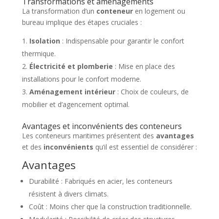
Transformations et aménagements
La transformation d’un
conteneur
en logement ou
bureau implique des étapes cruciales :
Isolation
: Indispensable pour garantir le confort
thermique.
Électricité et plomberie
: Mise en place des
installations pour le confort moderne.
Aménagement intérieur
: Choix de couleurs, de
mobilier et d’agencement optimal.
Avantages et inconvénients des conteneurs
Les conteneurs maritimes présentent des
avantages
et des
inconvénients
qu’il est essentiel de considérer :
Avantages
Durabilité : Fabriqués en acier, les conteneurs
résistent à divers climats.
Coût : Moins cher que la construction traditionnelle.