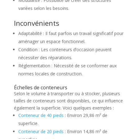
Modularité : Possibilité de créer des structures
variées selon les besoins.
Inconvénients
Adaptabilité : Il faut parfois un travail significatif pour
aménager un espace fonctionnel.
Condition : Les conteneurs d’occasion peuvent
nécessiter des réparations.
Réglementation : Nécessité de se conformer aux
normes locales de construction.
Échelles de conteneurs
Selon le volume à transporter ou à stocker, plusieurs
tailles de conteneurs sont disponibles, ce qui influence
également la superficie. Voici quelques exemples :
Conteneur de 40 pieds
: Environ 29,86 m² de
superficie.
Conteneur de 20 pieds
: Environ 14,86 m² de