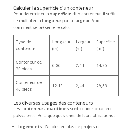
Calculer la superficie d’un conteneur
Pour déterminer la
superficie
d’un conteneur, il suffit
de multiplier la
longueur
par la
largeur
. Voici
comment se présente le calcul :
Type de
Longueur
Largeur
Superficie
conteneur
(m)
(m)
(m²)
Conteneur de
6,06
2,44
14,86
20 pieds
Conteneur de
12,19
2,44
29,86
40 pieds
Les diverses usages des conteneurs
Les
conteneurs maritimes
sont connus pour leur
polyvalence. Voici quelques-unes de leurs utilisations :
Logements
: De plus en plus de projets de