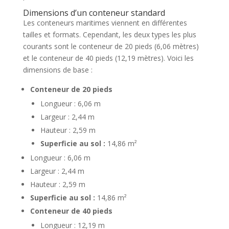
Dimensions d’un conteneur standard
Les conteneurs maritimes viennent en différentes
tailles et formats. Cependant, les deux types les plus
courants sont le conteneur de 20 pieds (6,06 mètres)
et le conteneur de 40 pieds (12,19 mètres). Voici les
dimensions de base :
Conteneur de 20 pieds
Longueur : 6,06 m
Largeur : 2,44 m
Hauteur : 2,59 m
Superficie au sol :
14,86 m²
Longueur : 6,06 m
Largeur : 2,44 m
Hauteur : 2,59 m
Superficie au sol :
14,86 m²
Conteneur de 40 pieds
Longueur : 12,19 m