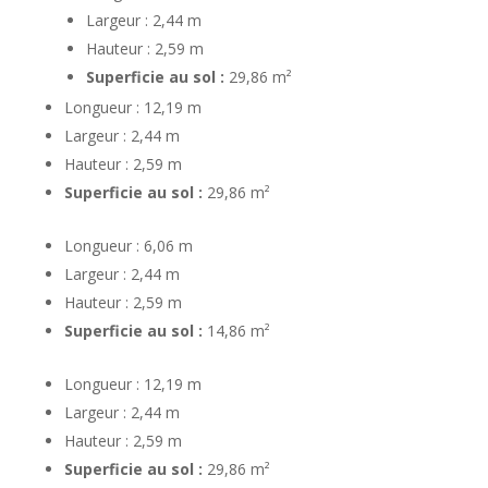
Largeur : 2,44 m
Hauteur : 2,59 m
Superficie au sol :
29,86 m²
Longueur : 12,19 m
Largeur : 2,44 m
Hauteur : 2,59 m
Superficie au sol :
29,86 m²
Longueur : 6,06 m
Largeur : 2,44 m
Hauteur : 2,59 m
Superficie au sol :
14,86 m²
Longueur : 12,19 m
Largeur : 2,44 m
Hauteur : 2,59 m
Superficie au sol :
29,86 m²