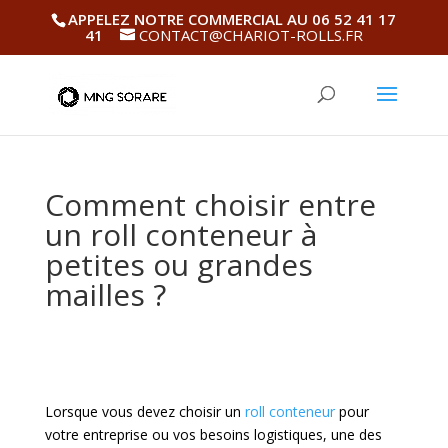
APPELEZ NOTRE COMMERCIAL AU 06 52 41 17
41
CONTACT@CHARIOT-ROLLS.FR
Comment choisir entre
un roll conteneur à
petites ou grandes
mailles ?
Lorsque vous devez choisir un
roll conteneur
pour
votre entreprise ou vos besoins logistiques, une des