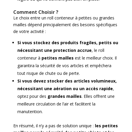
Comment Choisir ?
Le choix entre un roll conteneur à petites ou grandes
mailles dépend principalement des besoins spécifiques
de votre activité :
Si vous stockez des produits fragiles, petits ou
nécessitant une protection accrue
, le roll
conteneur à
petites mailles
est le meilleur choix. Il
garantira la sécurité de vos articles et empêchera
tout risque de chute ou de perte.
Si vous devez stocker des articles volumineux,
nécessitant une aération ou un accès rapide
,
optez pour des
grandes mailles
. Elles offrent une
meilleure circulation de l’air et facilitent la
manutention.
En résumé, il n’y a pas de solution unique :
les petites