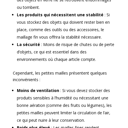
ou tombent.
Les produits qui nécessitent une stabilité
: Si
vous stockez des objets qui doivent rester bien en
place, comme des outils ou des accessoires, le
maillage fin vous offrira la stabilité nécessaire.
La sécurité
: Moins de risque de chutes ou de perte
d’objets, ce qui est essentiel dans des
environnements où chaque article compte.
Cependant, les petites mailles présentent quelques
inconvénients :
Moins de ventilation
: Si vous devez stocker des
produits sensibles à l’humidité ou nécessitant une
bonne aération (comme des fruits ou légumes), les
petites mailles peuvent limiter la circulation de l’air,
ce qui peut nuire à leur conservation.
Poids plus élevé
: Les mailles fines rendent