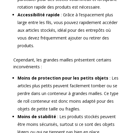
rotation rapide des produits est nécessaire.
Accessibilité rapide
: Grâce à l’espacement plus
large entre les fils, vous pouvez rapidement accéder
aux articles stockés, idéal pour des entrepôts où
vous devez fréquemment ajouter ou retirer des
produits.
Cependant, les grandes mailles présentent certains
inconvénients :
Moins de protection pour les petits objets
: Les
articles plus petits peuvent facilement tomber ou se
perdre dans un conteneur à grandes mailles. Ce type
de roll conteneur est donc moins adapté pour des
objets de petite taille ou fragiles.
Moins de stabilité
: Les produits stockés peuvent
être moins sécurisés, surtout si ce sont des objets
légers ou qui ne tiennent pas bien en place.