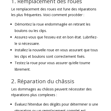
1. Remplacement des roues
Le remplacement des roues est l’une des réparations
les plus fréquentes. Voici comment procéder :
Démontez la roue endommagée en retirant les
boulons ou les clips.
Assurez-vous que l’essieu est en bon état. Lubrifiez-
le si nécessaire.
Installez la nouvelle roue en vous assurant que tous
les clips et boulons sont correctement fixés.
Testez la roue pour vous assurer qu’elle tourne
librement.
2. Réparation du châssis
Les dommages au châssis peuvent nécessiter des
réparations plus complexes :
Évaluez l’étendue des dégâts pour déterminer si une
réparation ou un remplacement complet est