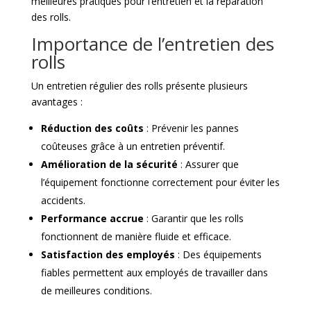
meilleures pratiques pour l’entretien et la réparation
des rolls.
Importance de l’entretien des
rolls
Un entretien régulier des rolls présente plusieurs
avantages :
Réduction des coûts
: Prévenir les pannes
coûteuses grâce à un entretien préventif.
Amélioration de la sécurité
: Assurer que
l’équipement fonctionne correctement pour éviter les
accidents.
Performance accrue
: Garantir que les rolls
fonctionnent de manière fluide et efficace.
Satisfaction des employés
: Des équipements
fiables permettent aux employés de travailler dans
de meilleures conditions.