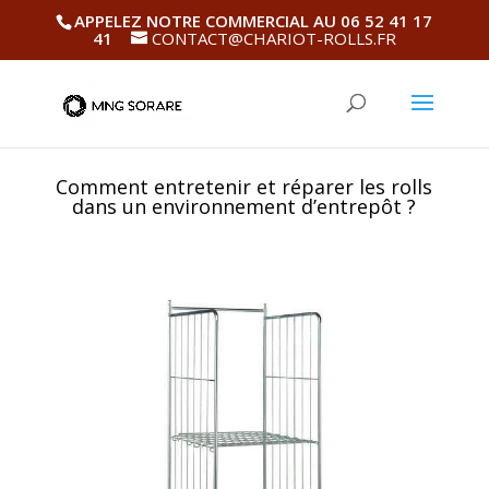
APPELEZ NOTRE COMMERCIAL AU 06 52 41 17
41
CONTACT@CHARIOT-ROLLS.FR
Comment entretenir et réparer les rolls
dans un environnement d’entrepôt ?