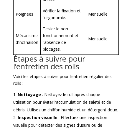
Vérifier la fixation et
Poignées
Mensuelle
l’ergonomie.
Tester le bon
Mécanisme
fonctionnement et
Mensuelle
d’inclinaison
l’absence de
blocages.
Étapes à suivre pour
l’entretien des rolls
Voici les étapes à suivre pour l’entretien régulier des
rolls :
Nettoyage
: Nettoyez le roll après chaque
utilisation pour éviter l’accumulation de saleté et de
débris. Utilisez un chiffon humide et un détergent doux.
Inspection visuelle
: Effectuez une inspection
visuelle pour détecter des signes d’usure ou de