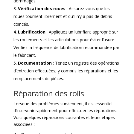
dommages.
Vérification des roues
: Assurez-vous que les
roues tournent librement et qu’il n’y a pas de débris
coincés.
Lubrification
: Appliquez un lubrifiant approprié sur
les roulements et les articulations pour éviter l’usure.
Vérifiez la fréquence de lubrification recommandée par
le fabricant.
Documentation
: Tenez un registre des opérations
d’entretien effectuées, y compris les réparations et les
remplacements de pièces.
Réparation des rolls
Lorsque des problèmes surviennent, il est essentiel
d’intervenir rapidement pour effectuer les réparations.
Voici quelques réparations courantes et leurs étapes
associées :