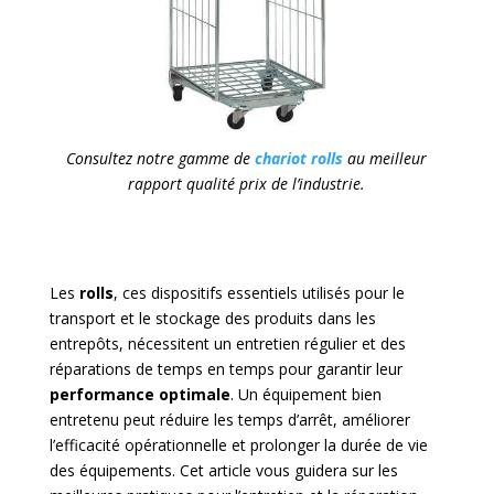
Consultez notre gamme de
chariot rolls
au meilleur
rapport qualité prix de l’industrie.
Les
rolls
, ces dispositifs essentiels utilisés pour le
transport et le stockage des produits dans les
entrepôts, nécessitent un entretien régulier et des
réparations de temps en temps pour garantir leur
performance optimale
. Un équipement bien
entretenu peut réduire les temps d’arrêt, améliorer
l’efficacité opérationnelle et prolonger la durée de vie
des équipements. Cet article vous guidera sur les