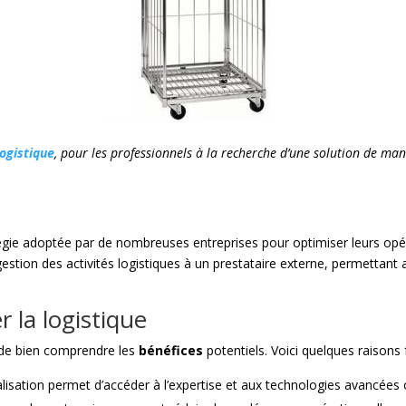
logistique
, pour les professionnels à la recherche d’une solution de man
tégie adoptée par de nombreuses entreprises pour optimiser leurs opé
estion des activités logistiques à un prestataire externe, permettant a
r la logistique
al de bien comprendre les
bénéfices
potentiels. Voici quelques raisons 
lisation permet d’accéder à l’expertise et aux technologies avancées o