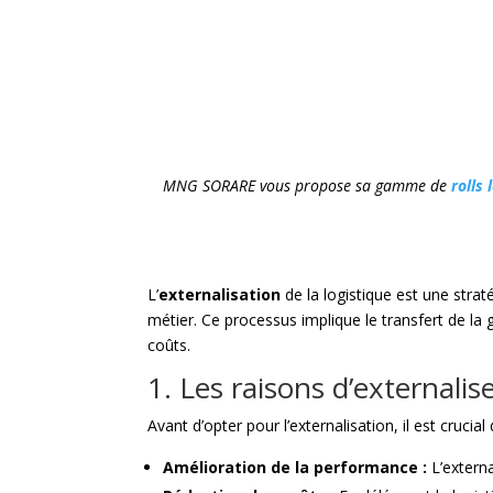
MNG SORARE vous propose sa gamme de
rolls 
L’
externalisation
de la logistique est une stra
métier. Ce processus implique le transfert de la g
coûts.
1. Les raisons d’externalise
Avant d’opter pour l’externalisation, il est cruci
Amélioration de la performance :
L’externa