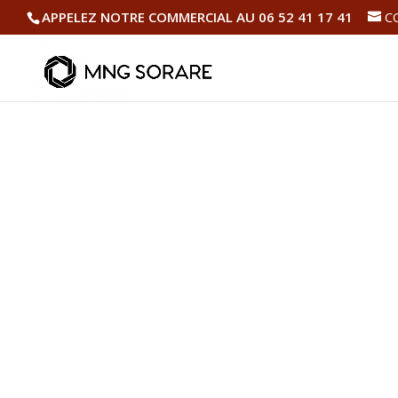
APPELEZ NOTRE COMMERCIAL AU 06 52 41 17 41
C