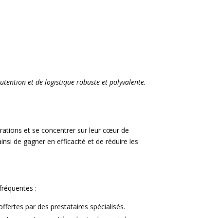
utention et de logistique robuste et polyvalente.
rations et se concentrer sur leur cœur de
insi de gagner en efficacité et de réduire les
fréquentes :
ffertes par des prestataires spécialisés.