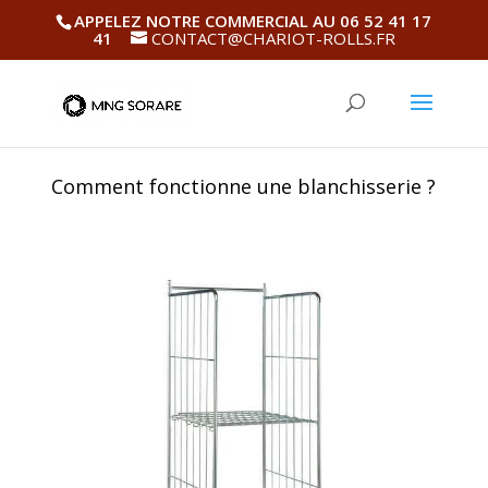
APPELEZ NOTRE COMMERCIAL AU 06 52 41 17
41
CONTACT@CHARIOT-ROLLS.FR
Comment fonctionne une blanchisserie ?