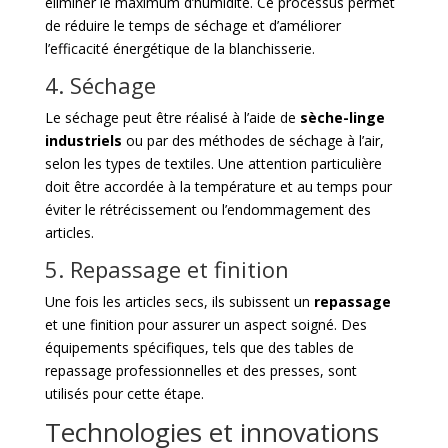
éliminer le maximum d’humidité. Ce processus permet
de réduire le temps de séchage et d’améliorer
l’efficacité énergétique de la blanchisserie.
4. Séchage
Le séchage peut être réalisé à l’aide de
sèche-linge
industriels
ou par des méthodes de séchage à l’air,
selon les types de textiles. Une attention particulière
doit être accordée à la température et au temps pour
éviter le rétrécissement ou l’endommagement des
articles.
5. Repassage et finition
Une fois les articles secs, ils subissent un
repassage
et une finition pour assurer un aspect soigné. Des
équipements spécifiques, tels que des tables de
repassage professionnelles et des presses, sont
utilisés pour cette étape.
Technologies et innovations