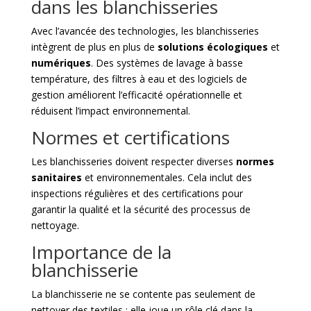
dans les blanchisseries
Avec l’avancée des technologies, les blanchisseries
intègrent de plus en plus de
solutions écologiques
et
numériques
. Des systèmes de lavage à basse
température, des filtres à eau et des logiciels de
gestion améliorent l’efficacité opérationnelle et
réduisent l’impact environnemental.
Normes et certifications
Les blanchisseries doivent respecter diverses
normes
sanitaires
et environnementales. Cela inclut des
inspections régulières et des certifications pour
garantir la qualité et la sécurité des processus de
nettoyage.
Importance de la
blanchisserie
La blanchisserie ne se contente pas seulement de
nettoyer des textiles ; elle joue un rôle clé dans la