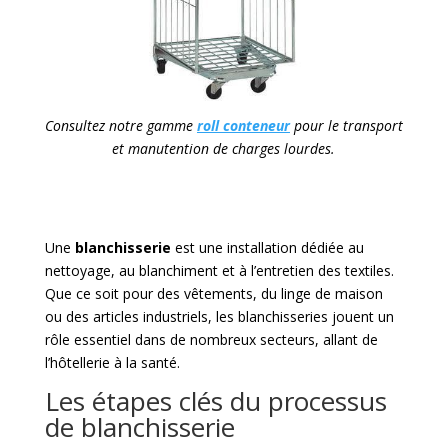
Consultez notre gamme
roll conteneur
pour le transport
et manutention de charges lourdes.
Une
blanchisserie
est une installation dédiée au
nettoyage, au blanchiment et à l’entretien des textiles.
Que ce soit pour des vêtements, du linge de maison
ou des articles industriels, les blanchisseries jouent un
rôle essentiel dans de nombreux secteurs, allant de
l’hôtellerie à la santé.
Les étapes clés du processus
de blanchisserie