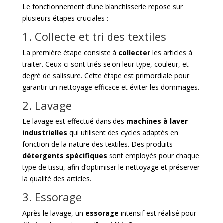
Le fonctionnement d’une blanchisserie repose sur
plusieurs étapes cruciales :
1. Collecte et tri des textiles
La première étape consiste à
collecter
les articles à
traiter. Ceux-ci sont triés selon leur type, couleur, et
degré de salissure. Cette étape est primordiale pour
garantir un nettoyage efficace et éviter les dommages.
2. Lavage
Le lavage est effectué dans des
machines à laver
industrielles
qui utilisent des cycles adaptés en
fonction de la nature des textiles. Des produits
détergents spécifiques
sont employés pour chaque
type de tissu, afin d’optimiser le nettoyage et préserver
la qualité des articles.
3. Essorage
Après le lavage, un
essorage
intensif est réalisé pour