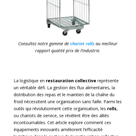
Consultez notre gamme de
chariot rolls
au meilleur
rapport qualité prix de l’industrie.
La logistique en
restauration collective
représente
un véritable défi. La gestion des flux alimentaires, la
distribution des repas et le maintien de la chaîne du
froid nécessitent une organisation sans faille. Parmi les
outils qui révolutionnent cette organisation, les
rolls
,
ou chariots de service, se révèlent être des alliés
incontournables. Cet article explore comment ces
équipements innovants améliorent l’efficacité