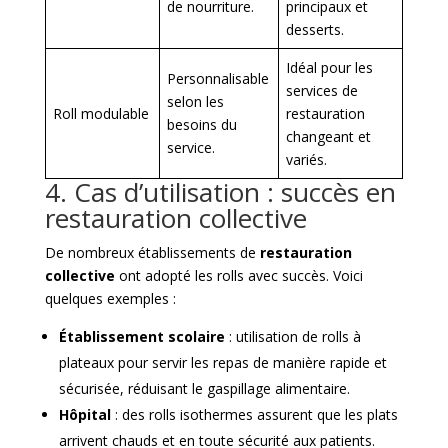
de nourriture.
principaux et
desserts.
Idéal pour les
Personnalisable
services de
selon les
Roll modulable
restauration
besoins du
changeant et
service.
variés.
4. Cas d’utilisation : succès en
restauration collective
De nombreux établissements de
restauration
collective
ont adopté les rolls avec succès. Voici
quelques exemples :
Établissement scolaire
: utilisation de rolls à
plateaux pour servir les repas de manière rapide et
sécurisée, réduisant le gaspillage alimentaire.
Hôpital
: des rolls isothermes assurent que les plats
arrivent chauds et en toute sécurité aux patients.