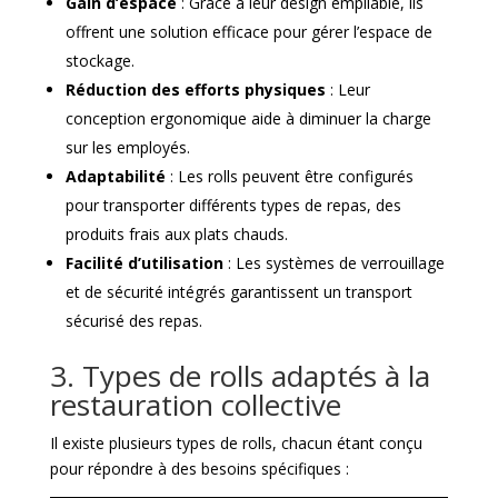
Gain d’espace
: Grâce à leur design empilable, ils
offrent une solution efficace pour gérer l’espace de
stockage.
Réduction des efforts physiques
: Leur
conception ergonomique aide à diminuer la charge
sur les employés.
Adaptabilité
: Les rolls peuvent être configurés
pour transporter différents types de repas, des
produits frais aux plats chauds.
Facilité d’utilisation
: Les systèmes de verrouillage
et de sécurité intégrés garantissent un transport
sécurisé des repas.
3. Types de rolls adaptés à la
restauration collective
Il existe plusieurs types de rolls, chacun étant conçu
pour répondre à des besoins spécifiques :