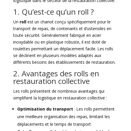
logistique dans le secteur de la restauration collective.
1. Qu’est-ce qu’un roll ?
Un
roll
est un chariot conçu spécifiquement pour le
transport de repas, de contenants et d’ustensiles en
toute sécurité. Généralement fabriqué en acier
inoxydable ou en plastique robuste, il est doté de
roulettes permettant un déplacement facile. Les rolls
se déclinent en plusieurs modèles adaptés aux
différents besoins des établissements de restauration.
2. Avantages des rolls en
restauration collective
Les rolls présentent de nombreux avantages qui
simplifient la logistique en restauration collective :
Optimisation du transport
: Les rolls permettent
une meilleure organisation des repas, limitant les
déplacements et le temps de transport.