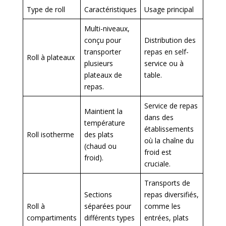
Type de roll
Caractéristiques
Usage principal
Multi-niveaux,
conçu pour
Distribution des
transporter
repas en self-
Roll à plateaux
plusieurs
service ou à
plateaux de
table.
repas.
Service de repas
Maintient la
dans des
température
établissements
Roll isotherme
des plats
où la chaîne du
(chaud ou
froid est
froid).
cruciale.
Transports de
Sections
repas diversifiés,
Roll à
séparées pour
comme les
compartiments
différents types
entrées, plats