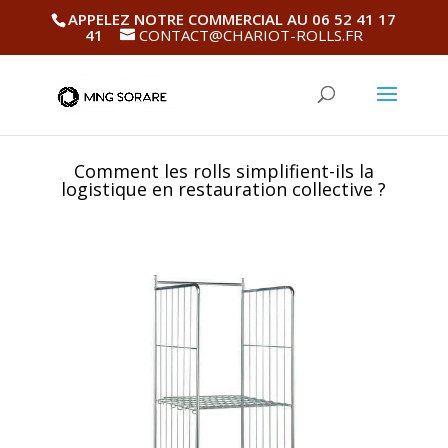
APPELEZ NOTRE COMMERCIAL AU 06 52 41 17
41
CONTACT@CHARIOT-ROLLS.FR
Comment les rolls simplifient-ils la
logistique en restauration collective ?