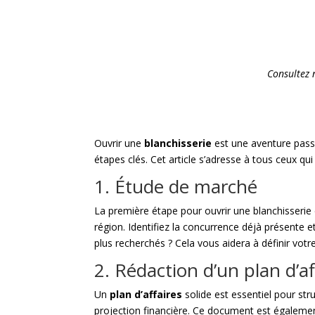
Consultez
Ouvrir une
blanchisserie
est une aventure pass
étapes clés. Cet article s’adresse à tous ceux qui
1. Étude de marché
La première étape pour ouvrir une blanchisserie 
région. Identifiez la concurrence déjà présente et
plus recherchés ? Cela vous aidera à définir vot
2. Rédaction d’un plan d’af
Un
plan d’affaires
solide est essentiel pour stru
projection financière. Ce document est égalemen