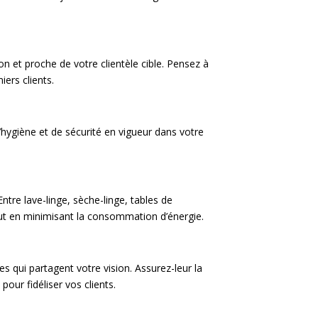
on et proche de votre clientèle cible. Pensez à
iers clients.
hygiène et de sécurité en vigueur dans votre
ntre lave-linge, sèche-linge, tables de
out en minimisant la consommation d’énergie.
s qui partagent votre vision. Assurez-leur la
pour fidéliser vos clients.