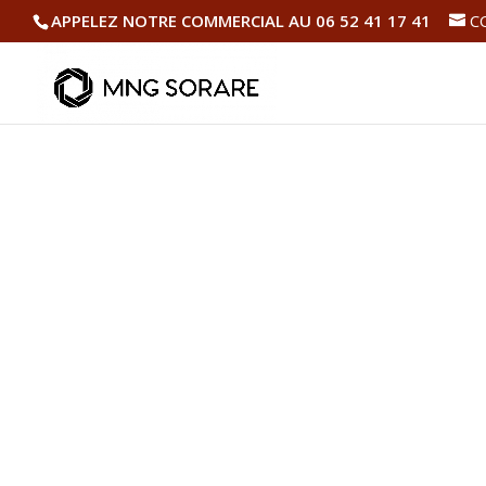
APPELEZ NOTRE COMMERCIAL AU 06 52 41 17 41
C