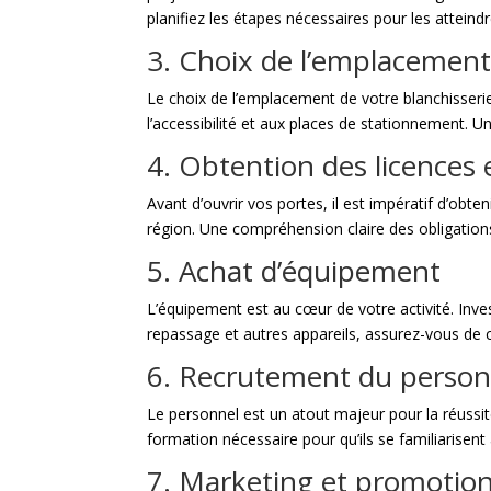
planifiez les étapes nécessaires pour les atteindr
3. Choix de l’emplacemen
Le choix de l’emplacement de votre blanchisserie
l’accessibilité et aux places de stationnement. U
4. Obtention des licences
Avant d’ouvrir vos portes, il est impératif d’obten
région. Une compréhension claire des obligations
5. Achat d’équipement
L’équipement est au cœur de votre activité. Inv
repassage et autres appareils, assurez-vous de 
6. Recrutement du person
Le personnel est un atout majeur pour la réussit
formation nécessaire pour qu’ils se familiarisent 
7. Marketing et promotio