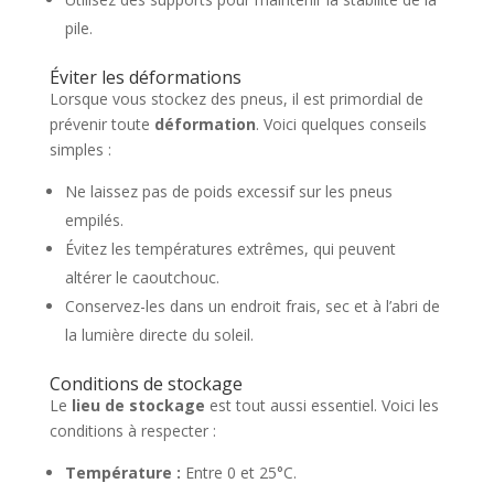
pile.
Éviter les déformations
Lorsque vous stockez des pneus, il est primordial de
prévenir toute
déformation
. Voici quelques conseils
simples :
Ne laissez pas de poids excessif sur les pneus
empilés.
Évitez les températures extrêmes, qui peuvent
altérer le caoutchouc.
Conservez-les dans un endroit frais, sec et à l’abri de
la lumière directe du soleil.
Conditions de stockage
Le
lieu de stockage
est tout aussi essentiel. Voici les
conditions à respecter :
Température :
Entre 0 et 25°C.