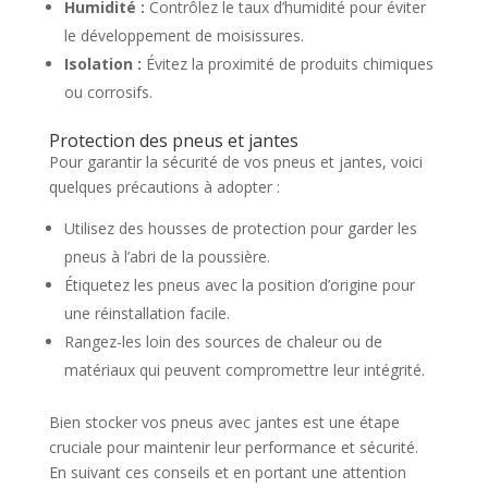
Humidité :
Contrôlez le taux d’humidité pour éviter
le développement de moisissures.
Isolation :
Évitez la proximité de produits chimiques
ou corrosifs.
Protection des pneus et jantes
Pour garantir la sécurité de vos pneus et jantes, voici
quelques précautions à adopter :
Utilisez des housses de protection pour garder les
pneus à l’abri de la poussière.
Étiquetez les pneus avec la position d’origine pour
une réinstallation facile.
Rangez-les loin des sources de chaleur ou de
matériaux qui peuvent compromettre leur intégrité.
Bien stocker vos pneus avec jantes est une étape
cruciale pour maintenir leur performance et sécurité.
En suivant ces conseils et en portant une attention