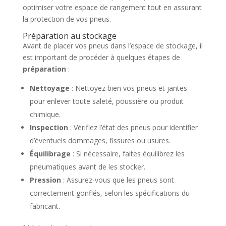
optimiser votre espace de rangement tout en assurant
la protection de vos pneus.
Préparation au stockage
Avant de placer vos pneus dans l’espace de stockage, il
est important de procéder à quelques étapes de
préparation
:
Nettoyage
: Nettoyez bien vos pneus et jantes
pour enlever toute saleté, poussière ou produit
chimique.
Inspection
: Vérifiez l’état des pneus pour identifier
d’éventuels dommages, fissures ou usures.
Équilibrage
: Si nécessaire, faites équilibrez les
pneumatiques avant de les stocker.
Pression
: Assurez-vous que les pneus sont
correctement gonflés, selon les spécifications du
fabricant.