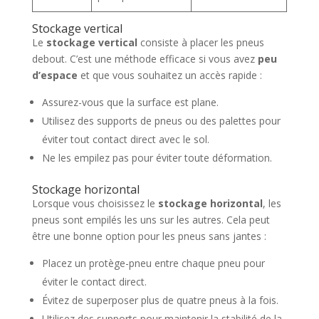
Stockage vertical
Le
stockage vertical
consiste à placer les pneus
debout. C’est une méthode efficace si vous avez
peu
d’espace
et que vous souhaitez un accès rapide :
Assurez-vous que la surface est plane.
Utilisez des supports de pneus ou des palettes pour
éviter tout contact direct avec le sol.
Ne les empilez pas pour éviter toute déformation.
Stockage horizontal
Lorsque vous choisissez le
stockage horizontal
, les
pneus sont empilés les uns sur les autres. Cela peut
être une bonne option pour les pneus sans jantes :
Placez un protège-pneu entre chaque pneu pour
éviter le contact direct.
Évitez de superposer plus de quatre pneus à la fois.
Utilisez des supports pour maintenir la stabilité de la