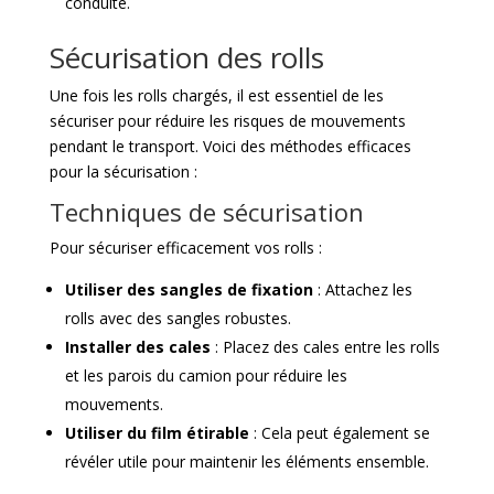
conduite.
Sécurisation des rolls
Une fois les rolls chargés, il est essentiel de les
sécuriser pour réduire les risques de mouvements
pendant le transport. Voici des méthodes efficaces
pour la sécurisation :
Techniques de sécurisation
Pour sécuriser efficacement vos rolls :
Utiliser des sangles de fixation
: Attachez les
rolls avec des sangles robustes.
Installer des cales
: Placez des cales entre les rolls
et les parois du camion pour réduire les
mouvements.
Utiliser du film étirable
: Cela peut également se
révéler utile pour maintenir les éléments ensemble.