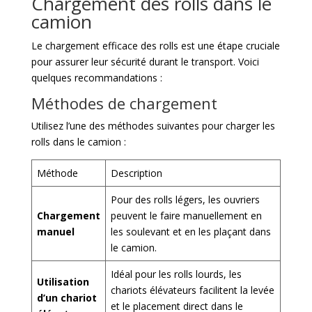
Chargement des rolls dans le
camion
Le chargement efficace des rolls est une étape cruciale
pour assurer leur sécurité durant le transport. Voici
quelques recommandations :
Méthodes de chargement
Utilisez l’une des méthodes suivantes pour charger les
rolls dans le camion :
Méthode
Description
Pour des rolls légers, les ouvriers
Chargement
peuvent le faire manuellement en
manuel
les soulevant et en les plaçant dans
le camion.
Idéal pour les rolls lourds, les
Utilisation
chariots élévateurs facilitent la levée
d’un chariot
et le placement direct dans le