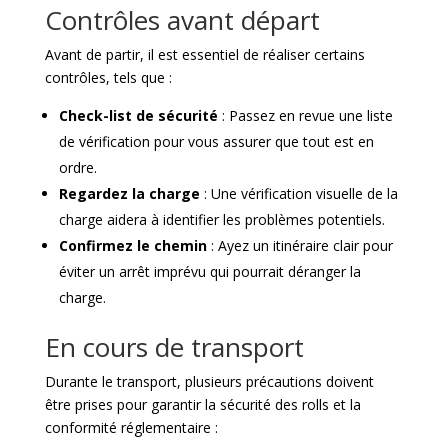
Contrôles avant départ
Avant de partir, il est essentiel de réaliser certains
contrôles, tels que :
Check-list de sécurité
: Passez en revue une liste
de vérification pour vous assurer que tout est en
ordre.
Regardez la charge
: Une vérification visuelle de la
charge aidera à identifier les problèmes potentiels.
Confirmez le chemin
: Ayez un itinéraire clair pour
éviter un arrêt imprévu qui pourrait déranger la
charge.
En cours de transport
Durante le transport, plusieurs précautions doivent
être prises pour garantir la sécurité des rolls et la
conformité réglementaire :