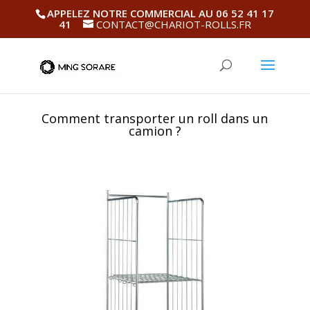
APPELEZ NOTRE COMMERCIAL AU 06 52 41 17
41
CONTACT@CHARIOT-ROLLS.FR
Comment transporter un roll dans un
camion ?