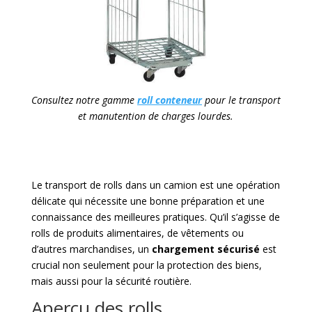
Consultez notre gamme
roll conteneur
pour le transport
et manutention de charges lourdes.
Le transport de rolls dans un camion est une opération
délicate qui nécessite une bonne préparation et une
connaissance des meilleures pratiques. Qu’il s’agisse de
rolls de produits alimentaires, de vêtements ou
d’autres marchandises, un
chargement sécurisé
est
crucial non seulement pour la protection des biens,
mais aussi pour la sécurité routière.
Aperçu des rolls