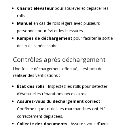
Chariot élévateur
pour soulever et déplacer les
rolls.
Manuel
en cas de rolls légers avec plusieurs
personnes pour éviter les blessures.
Rampes de déchargement
pour faciliter la sortie
des rolls si nécessaire.
Contrôles après déchargement
Une fois le déchargement effectué, il est bon de
réaliser des vérifications :
État des rolls
: Inspectez les rolls pour détecter
d’éventuelles réparations nécessaires.
Assurez-vous du déchargement correct
:
Confirmez que toutes les marchandises ont été
correctement déplacées.
Collecte des documents
: Assurez-vous d’avoir