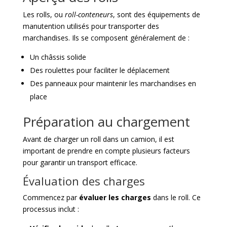
Les rolls, ou
roll-conteneurs
, sont des équipements de
manutention utilisés pour transporter des
marchandises. Ils se composent généralement de :
Un châssis solide
Des roulettes pour faciliter le déplacement
Des panneaux pour maintenir les marchandises en
place
Préparation au chargement
Avant de charger un roll dans un camion, il est
important de prendre en compte plusieurs facteurs
pour garantir un transport efficace.
Évaluation des charges
Commencez par
évaluer les charges
dans le roll. Ce
processus inclut :