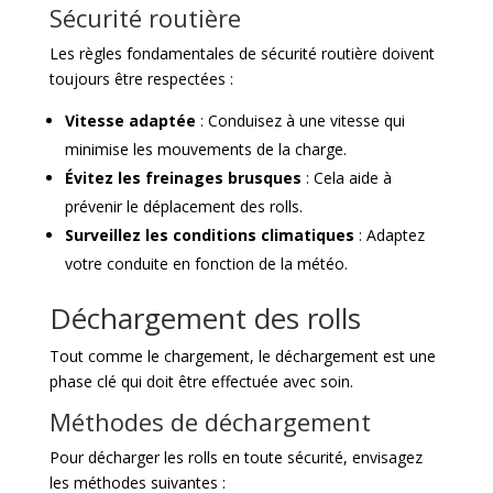
Sécurité routière
Les règles fondamentales de sécurité routière doivent
toujours être respectées :
Vitesse adaptée
: Conduisez à une vitesse qui
minimise les mouvements de la charge.
Évitez les freinages brusques
: Cela aide à
prévenir le déplacement des rolls.
Surveillez les conditions climatiques
: Adaptez
votre conduite en fonction de la météo.
Déchargement des rolls
Tout comme le chargement, le déchargement est une
phase clé qui doit être effectuée avec soin.
Méthodes de déchargement
Pour décharger les rolls en toute sécurité, envisagez
les méthodes suivantes :