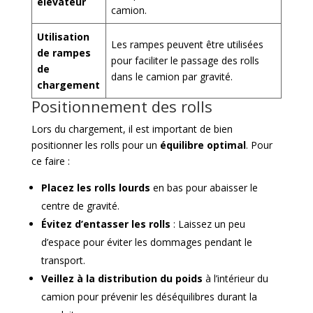
élévateur
camion.
Utilisation
Les rampes peuvent être utilisées
de rampes
pour faciliter le passage des rolls
de
dans le camion par gravité.
chargement
Positionnement des rolls
Lors du chargement, il est important de bien
positionner les rolls pour un
équilibre optimal
. Pour
ce faire :
Placez les rolls lourds
en bas pour abaisser le
centre de gravité.
Évitez d’entasser les rolls
: Laissez un peu
d’espace pour éviter les dommages pendant le
transport.
Veillez à la distribution du poids
à l’intérieur du
camion pour prévenir les déséquilibres durant la