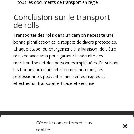
tous les documents de transport en règle.
Conclusion sur le transport
de rolls
Transporter des rolls dans un camion nécessite une
bonne planification et le respect de divers protocoles.
Chaque étape, du chargement à la livraison, doit être
réalisée avec soin pour garantir la sécurité des
marchandises et des personnes impliquées. En suivant
les bonnes pratiques et recommandations, les
professionnels peuvent minimiser les risques et
effectuer un transport efficace et sécurisé.
Nacelle verticale
Benne basculante
Gérer le consentement aux
Transpalette electrique
CGV
cookies
Mentions légales