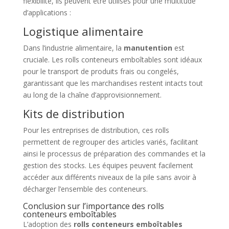
flexibilité, ils peuvent être utilisés pour une multitude
d’applications :
Logistique alimentaire
Dans l’industrie alimentaire, la
manutention
est
cruciale. Les rolls conteneurs emboîtables sont idéaux
pour le transport de produits frais ou congelés,
garantissant que les marchandises restent intacts tout
au long de la chaîne d’approvisionnement.
Kits de distribution
Pour les entreprises de distribution, ces rolls
permettent de regrouper des articles variés, facilitant
ainsi le processus de préparation des commandes et la
gestion des stocks. Les équipes peuvent facilement
accéder aux différents niveaux de la pile sans avoir à
décharger l’ensemble des conteneurs.
Conclusion sur l’importance des rolls
conteneurs emboîtables
L’adoption des
rolls conteneurs emboîtables