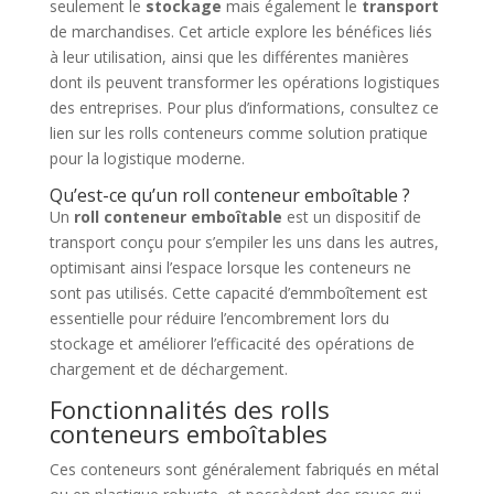
seulement le
stockage
mais également le
transport
de marchandises. Cet article explore les bénéfices liés
à leur utilisation, ainsi que les différentes manières
dont ils peuvent transformer les opérations logistiques
des entreprises. Pour plus d’informations, consultez ce
lien sur les rolls conteneurs comme solution pratique
pour la logistique moderne.
Qu’est-ce qu’un roll conteneur emboîtable ?
Un
roll conteneur emboîtable
est un dispositif de
transport conçu pour s’empiler les uns dans les autres,
optimisant ainsi l’espace lorsque les conteneurs ne
sont pas utilisés. Cette capacité d’emmboîtement est
essentielle pour réduire l’encombrement lors du
stockage et améliorer l’efficacité des opérations de
chargement et de déchargement.
Fonctionnalités des rolls
conteneurs emboîtables
Ces conteneurs sont généralement fabriqués en métal