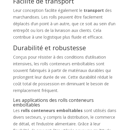
Facilité de transport
Leur conception facilite également le
transport
des
marchandises. Les rolls peuvent être facilement
déplacés d’un point à un autre, que ce soit au sein d’un
entrepôt ou lors de la livraison aux clients. Cela
contribue à une logistique plus fluide et efficace.
Durabilité et robustesse
Conçus pour résister à des conditions d’utilisation
intensives, les rolls conteneurs emboîtables sont
souvent fabriqués à partir de matériaux durables qui
prolongent leur durée de vie. Cette durabilité réduit le
coût total de possession en diminuant le besoin de
remplacement fréquent.
Les applications des rolls conteneurs
emboîtables
Les
rolls conteneurs emboîtables
sont utilisés dans
divers secteurs, y compris la distribution, le commerce
de détail, et l’industrie alimentaire. Grâce à leur