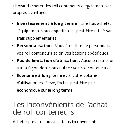
Choisir d’acheter des roll conteneurs a également ses
propres avantages :
Investissement à long terme :
Une fois acheté,
l’équipement vous appartient et peut être utilisé sans
frais supplémentaires.
Personnalisation :
Vous êtes libre de personnaliser
vos roll conteneurs selon vos besoins spécifiques.
Pas de limitation d’utilisation :
Aucune restriction
sur la façon dont vous utilisez vos roll conteneurs.
Économie à long terme :
Si votre volume
d’utilisation est élevé, l’achat peut être plus
économique sur le long terme.
Les inconvénients de l’achat
de roll conteneurs
Acheter présente aussi certains inconvénients :