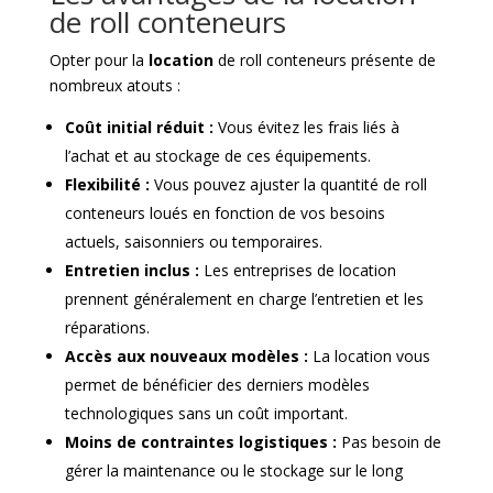
de roll conteneurs
Opter pour la
location
de roll conteneurs présente de
nombreux atouts :
Coût initial réduit :
Vous évitez les frais liés à
l’achat et au stockage de ces équipements.
Flexibilité :
Vous pouvez ajuster la quantité de roll
conteneurs loués en fonction de vos besoins
actuels, saisonniers ou temporaires.
Entretien inclus :
Les entreprises de location
prennent généralement en charge l’entretien et les
réparations.
Accès aux nouveaux modèles :
La location vous
permet de bénéficier des derniers modèles
technologiques sans un coût important.
Moins de contraintes logistiques :
Pas besoin de
gérer la maintenance ou le stockage sur le long