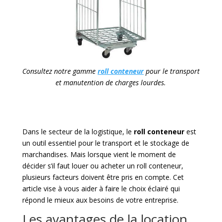
Consultez notre gamme
roll conteneur
pour le transport
et manutention de charges lourdes.
Dans le secteur de la logistique, le
roll conteneur
est
un outil essentiel pour le transport et le stockage de
marchandises. Mais lorsque vient le moment de
décider s’il faut louer ou acheter un roll conteneur,
plusieurs facteurs doivent être pris en compte. Cet
article vise à vous aider à faire le choix éclairé qui
répond le mieux aux besoins de votre entreprise.
Les avantages de la location