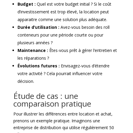
Budget :
Quel est votre budget initial ? Si le coût
d’investissement est trop élevé, la location peut
apparaitre comme une solution plus adéquate.
Durée d’utilisation :
Avez-vous besoin des roll
conteneurs pour une période courte ou pour
plusieurs années ?
Maintenance :
Êtes-vous prêt à gérer l’entretien et
les réparations ?
Évolutions futures :
Envisagez-vous d’étendre
votre activité ? Cela pourrait influencer votre
décision.
Étude de cas : une
comparaison pratique
Pour illustrer les différences entre location et achat,
prenons un exemple pratique. Imaginons une
entreprise de distribution qui utilise régulièrement 50