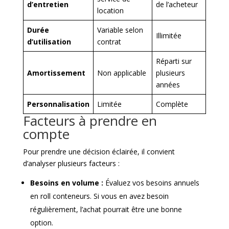
d’entretien
de l’acheteur
location
Durée
Variable selon
Illimitée
d’utilisation
contrat
Réparti sur
Amortissement
Non applicable
plusieurs
années
Personnalisation
Limitée
Complète
Facteurs à prendre en
compte
Pour prendre une décision éclairée, il convient
d’analyser plusieurs facteurs :
Besoins en volume :
Évaluez vos besoins annuels
en roll conteneurs. Si vous en avez besoin
régulièrement, l’achat pourrait être une bonne
option.