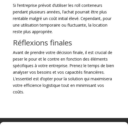
Si l’entreprise prévoit d’utiliser les roll conteneurs
pendant plusieurs années, l’achat pourrait être plus
rentable malgré un coût initial élevé. Cependant, pour
une utilisation temporaire ou fluctuante, la location
reste plus appropriée.
Réflexions finales
Avant de prendre votre décision finale, il est crucial de
peser le pour et le contre en fonction des éléments
spécifiques à votre entreprise. Prenez le temps de bien
analyser vos besoins et vos capacités financières.
L’essentiel est d’opter pour la solution qui maximisera
votre efficience logistique tout en minimisant vos
coûts.
Nacelle verticale
Benne basculante