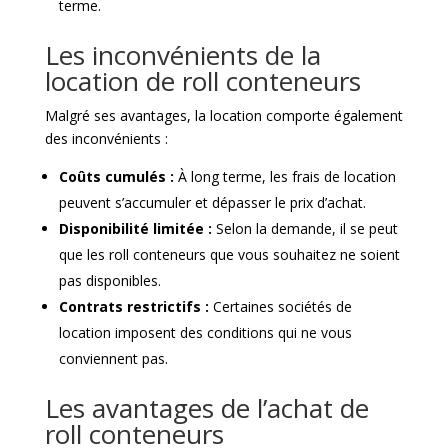
terme.
Les inconvénients de la
location de roll conteneurs
Malgré ses avantages, la location comporte également
des inconvénients :
Coûts cumulés :
À long terme, les frais de location
peuvent s’accumuler et dépasser le prix d’achat.
Disponibilité limitée :
Selon la demande, il se peut
que les roll conteneurs que vous souhaitez ne soient
pas disponibles.
Contrats restrictifs :
Certaines sociétés de
location imposent des conditions qui ne vous
conviennent pas.
Les avantages de l’achat de
roll conteneurs