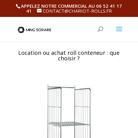
APPELEZ NOTRE COMMERCIAL AU 06 52 41 17
41
CONTACT@CHARIOT-ROLLS.FR
Location ou achat roll conteneur : que
choisir ?