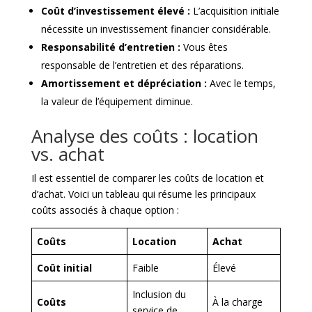
Coût d’investissement élevé :
L’acquisition initiale
nécessite un investissement financier considérable.
Responsabilité d’entretien :
Vous êtes
responsable de l’entretien et des réparations.
Amortissement et dépréciation :
Avec le temps,
la valeur de l’équipement diminue.
Analyse des coûts : location
vs. achat
Il est essentiel de comparer les coûts de location et
d’achat. Voici un tableau qui résume les principaux
coûts associés à chaque option :
Coûts
Location
Achat
Coût initial
Faible
Élevé
Inclusion du
Coûts
À la charge
service de