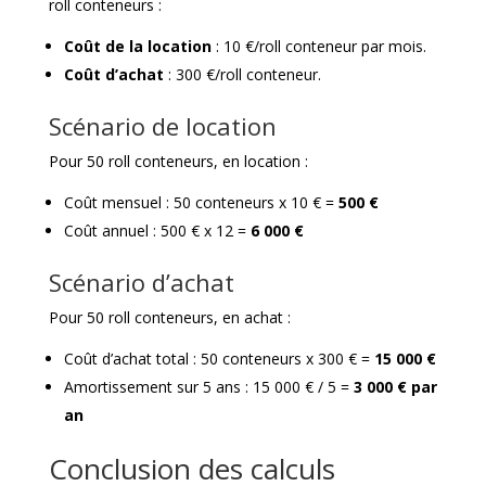
roll conteneurs :
Coût de la location
: 10 €/roll conteneur par mois.
Coût d’achat
: 300 €/roll conteneur.
Scénario de location
Pour 50 roll conteneurs, en location :
Coût mensuel : 50 conteneurs x 10 € =
500 €
Coût annuel : 500 € x 12 =
6 000 €
Scénario d’achat
Pour 50 roll conteneurs, en achat :
Coût d’achat total : 50 conteneurs x 300 € =
15 000 €
Amortissement sur 5 ans : 15 000 € / 5 =
3 000 € par
an
Conclusion des calculs