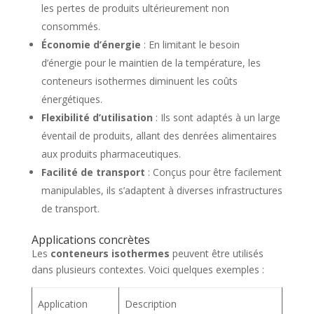
les pertes de produits ultérieurement non
consommés.
Économie d’énergie
: En limitant le besoin
d’énergie pour le maintien de la température, les
conteneurs isothermes diminuent les coûts
énergétiques.
Flexibilité d’utilisation
: Ils sont adaptés à un large
éventail de produits, allant des denrées alimentaires
aux produits pharmaceutiques.
Facilité de transport
: Conçus pour être facilement
manipulables, ils s’adaptent à diverses infrastructures
de transport.
Applications concrètes
Les
conteneurs isothermes
peuvent être utilisés
dans plusieurs contextes. Voici quelques exemples :
Application
Description