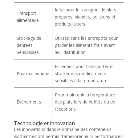
Idéal pour le transport de plats
Transport
préparés, viandes, poissons et
alimentaire
produits laitiers.
Stockage de
Utilisés dans les entrepôts pour
denrées
garder les aliments frais avant
périssables
leur distribution.
Essentiels pour transporter et
Pharmaceutique
stocker des médicaments
sensibles à la température.
Pour maintenir la température
Événements
des plats lors de buffets ou de
réceptions.
Technologie et innovation
Les innovations dans le domaine des conteneurs
isothermes ont permis d’améliorer leurs performances.