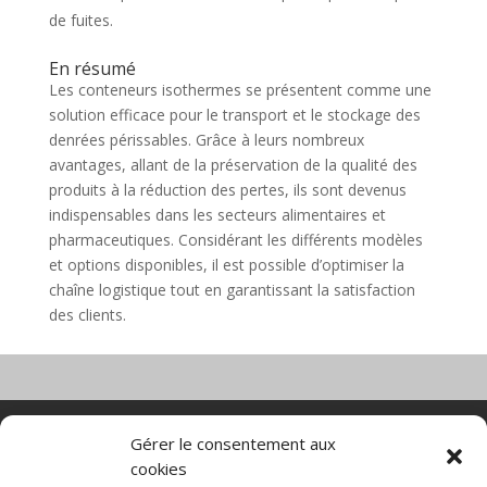
de fuites.
En résumé
Les conteneurs isothermes se présentent comme une
solution efficace pour le transport et le stockage des
denrées périssables. Grâce à leurs nombreux
avantages, allant de la préservation de la qualité des
produits à la réduction des pertes, ils sont devenus
indispensables dans les secteurs alimentaires et
pharmaceutiques. Considérant les différents modèles
et options disponibles, il est possible d’optimiser la
chaîne logistique tout en garantissant la satisfaction
des clients.
Nacelle verticale
Benne basculante
Gérer le consentement aux
Transpalette electrique
CGV
cookies
Mentions légales