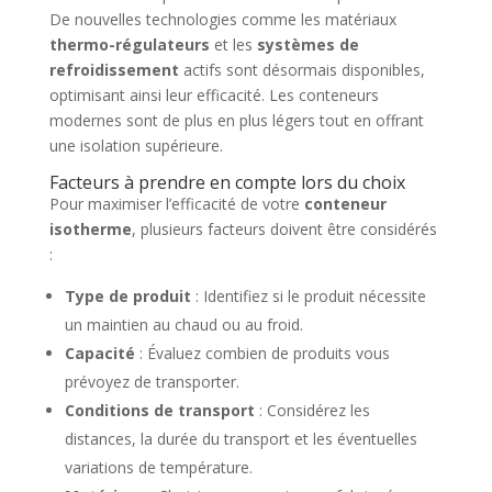
De nouvelles technologies comme les matériaux
thermo-régulateurs
et les
systèmes de
refroidissement
actifs sont désormais disponibles,
optimisant ainsi leur efficacité. Les conteneurs
modernes sont de plus en plus légers tout en offrant
une isolation supérieure.
Facteurs à prendre en compte lors du choix
Pour maximiser l’efficacité de votre
conteneur
isotherme
, plusieurs facteurs doivent être considérés
:
Type de produit
: Identifiez si le produit nécessite
un maintien au chaud ou au froid.
Capacité
: Évaluez combien de produits vous
prévoyez de transporter.
Conditions de transport
: Considérez les
distances, la durée du transport et les éventuelles
variations de température.