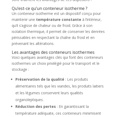
Qu’est-ce qu’un conteneur isotherme ?
Un conteneur isotherme est un dispositif conçu pour
maintenir une
température constante
à l’intérieur,
qu’il s’agisse de chaleur ou de froid. Grâce à son
isolation thermique, il permet de conserver les denrées
périssables en respectant la chaîne du froid et en
prévenant les altérations.
Les avantages des conteneurs isothermes
Voici quelques avantages clés qui font des conteneurs
isothermes un choix privilégié pour le transport et le
stockage :
Préservation de la qualité
: Les produits
alimentaires tels que les viandes, les produits laitiers
et les légumes conservent leurs qualités
organoleptiques.
Réduction des pertes
: En garantissant la
température adéquate, ces conteneurs minimisent