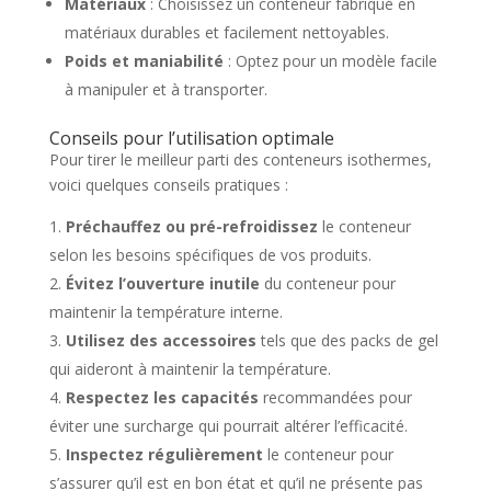
Matériaux
: Choisissez un conteneur fabriqué en
matériaux durables et facilement nettoyables.
Poids et maniabilité
: Optez pour un modèle facile
à manipuler et à transporter.
Conseils pour l’utilisation optimale
Pour tirer le meilleur parti des conteneurs isothermes,
voici quelques conseils pratiques :
Préchauffez ou pré-refroidissez
le conteneur
selon les besoins spécifiques de vos produits.
Évitez l’ouverture inutile
du conteneur pour
maintenir la température interne.
Utilisez des accessoires
tels que des packs de gel
qui aideront à maintenir la température.
Respectez les capacités
recommandées pour
éviter une surcharge qui pourrait altérer l’efficacité.
Inspectez régulièrement
le conteneur pour
s’assurer qu’il est en bon état et qu’il ne présente pas