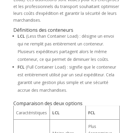
et les professionnels du transport souhaitant optimiser
leurs coûts d’expédition et garantir la sécurité de leurs
marchandises.
Définitions des conteneurs
LCL
(Less than Container Load) : désigne un envoi
qui ne remplit pas entièrement un conteneur.
Plusieurs expéditeurs partagent alors le même
conteneur, ce qui permet de diminuer les coûts.
FCL
(Full Container Load) : signifie que le conteneur
est entièrement utilisé par un seul expéditeur. Cela
garantit une gestion plus simple et une sécurité
accrue des marchandises.
Comparaison des deux options
Caractéristiques
LCL
FCL
Plus