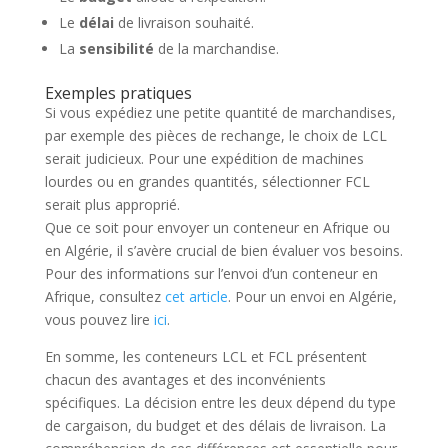
Le
délai
de livraison souhaité.
La
sensibilité
de la marchandise.
Exemples pratiques
Si vous expédiez une petite quantité de marchandises,
par exemple des pièces de rechange, le choix de LCL
serait judicieux. Pour une expédition de machines
lourdes ou en grandes quantités, sélectionner FCL
serait plus approprié.
Que ce soit pour envoyer un conteneur en Afrique ou
en Algérie, il s’avère crucial de bien évaluer vos besoins.
Pour des informations sur l’envoi d’un conteneur en
Afrique, consultez
cet article
. Pour un envoi en Algérie,
vous pouvez lire
ici
.
En somme, les conteneurs LCL et FCL présentent
chacun des avantages et des inconvénients
spécifiques. La décision entre les deux dépend du type
de cargaison, du budget et des délais de livraison. La