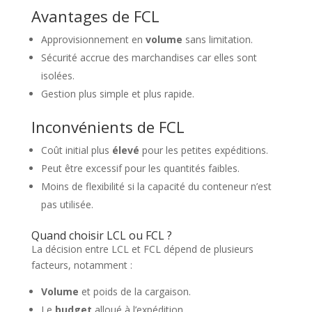
Avantages de FCL
Approvisionnement en
volume
sans limitation.
Sécurité accrue des marchandises car elles sont
isolées.
Gestion plus simple et plus rapide.
Inconvénients de FCL
Coût initial plus
élevé
pour les petites expéditions.
Peut être excessif pour les quantités faibles.
Moins de flexibilité si la capacité du conteneur n’est
pas utilisée.
Quand choisir LCL ou FCL ?
La décision entre LCL et FCL dépend de plusieurs
facteurs, notamment :
Volume
et poids de la cargaison.
Le
budget
alloué à l’expédition.