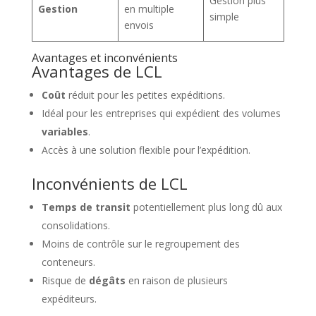
Gestion plus
Gestion
en multiple
simple
envois
Avantages et inconvénients
Avantages de LCL
Coût
réduit pour les petites expéditions.
Idéal pour les entreprises qui expédient des volumes
variables
.
Accès à une solution flexible pour l’expédition.
Inconvénients de LCL
Temps de transit
potentiellement plus long dû aux
consolidations.
Moins de contrôle sur le regroupement des
conteneurs.
Risque de
dégâts
en raison de plusieurs
expéditeurs.