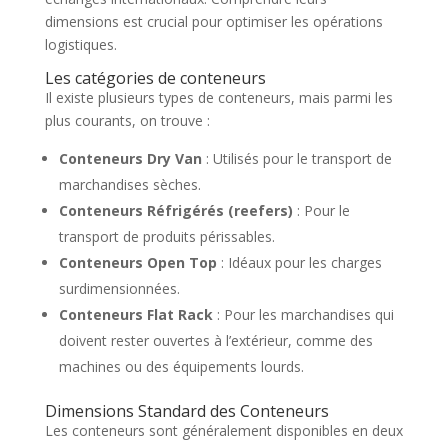
dimensions est crucial pour optimiser les opérations
logistiques.
Les catégories de conteneurs
Il existe plusieurs types de conteneurs, mais parmi les
plus courants, on trouve :
Conteneurs Dry Van
: Utilisés pour le transport de
marchandises sèches.
Conteneurs Réfrigérés (reefers)
: Pour le
transport de produits périssables.
Conteneurs Open Top
: Idéaux pour les charges
surdimensionnées.
Conteneurs Flat Rack
: Pour les marchandises qui
doivent rester ouvertes à l’extérieur, comme des
machines ou des équipements lourds.
Dimensions Standard des Conteneurs
Les conteneurs sont généralement disponibles en deux