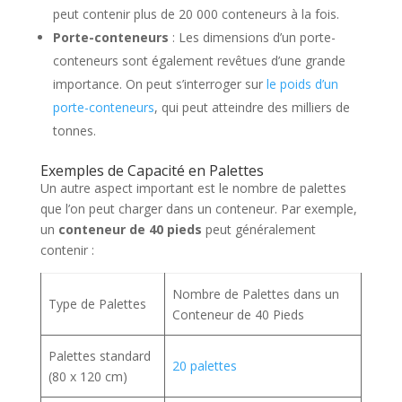
peut contenir plus de 20 000 conteneurs à la fois.
Porte-conteneurs
: Les dimensions d’un porte-
conteneurs sont également revêtues d’une grande
importance. On peut s’interroger sur
le poids d’un
porte-conteneurs
, qui peut atteindre des milliers de
tonnes.
Exemples de Capacité en Palettes
Un autre aspect important est le nombre de palettes
que l’on peut charger dans un conteneur. Par exemple,
un
conteneur de 40 pieds
peut généralement
contenir :
Nombre de Palettes dans un
Type de Palettes
Conteneur de 40 Pieds
Palettes standard
20 palettes
(80 x 120 cm)