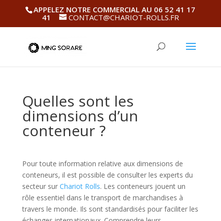
APPELEZ NOTRE COMMERCIAL AU 06 52 41 17
41
CONTACT@CHARIOT-ROLLS.FR
Quelles sont les
dimensions d’un
conteneur ?
Pour toute information relative aux dimensions de
conteneurs, il est possible de consulter les experts du
secteur sur
Chariot Rolls
. Les conteneurs jouent un
rôle essentiel dans le transport de marchandises à
travers le monde. Ils sont standardisés pour faciliter les
échanges internationaux. Comprendre leurs