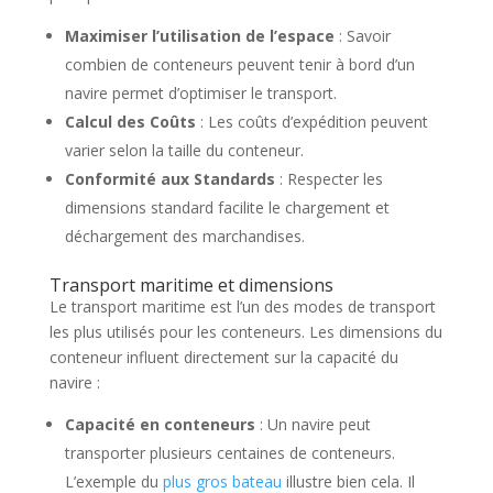
Maximiser l’utilisation de l’espace
: Savoir
combien de conteneurs peuvent tenir à bord d’un
navire permet d’optimiser le transport.
Calcul des Coûts
: Les coûts d’expédition peuvent
varier selon la taille du conteneur.
Conformité aux Standards
: Respecter les
dimensions standard facilite le chargement et
déchargement des marchandises.
Transport maritime et dimensions
Le transport maritime est l’un des modes de transport
les plus utilisés pour les conteneurs. Les dimensions du
conteneur influent directement sur la capacité du
navire :
Capacité en conteneurs
: Un navire peut
transporter plusieurs centaines de conteneurs.
L’exemple du
plus gros bateau
illustre bien cela. Il