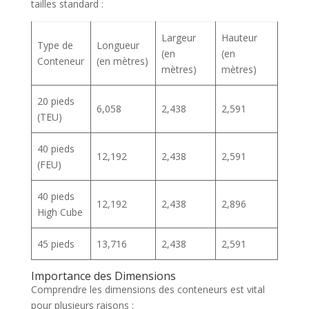
tailles standard :
Largeur
Hauteur
Type de
Longueur
(en
(en
Conteneur
(en mètres)
mètres)
mètres)
20 pieds
6,058
2,438
2,591
(TEU)
40 pieds
12,192
2,438
2,591
(FEU)
40 pieds
12,192
2,438
2,896
High Cube
45 pieds
13,716
2,438
2,591
Importance des Dimensions
Comprendre les dimensions des conteneurs est vital
pour plusieurs raisons :