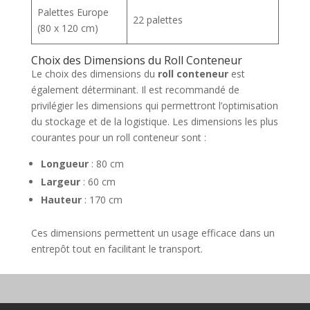
Palettes Europe
22 palettes
(80 x 120 cm)
Choix des Dimensions du Roll Conteneur
Le choix des dimensions du
roll conteneur
est
également déterminant. Il est recommandé de
privilégier les dimensions qui permettront l’optimisation
du stockage et de la logistique. Les dimensions les plus
courantes pour un roll conteneur sont :
Longueur
: 80 cm
Largeur
: 60 cm
Hauteur
: 170 cm
Ces dimensions permettent un usage efficace dans un
entrepôt tout en facilitant le transport.