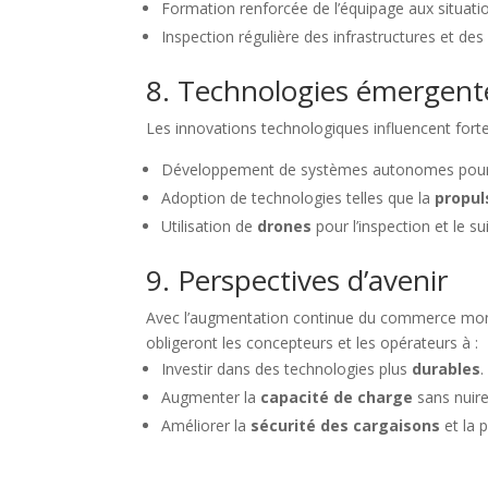
Formation renforcée de l’équipage aux situati
Inspection régulière des infrastructures et de
8. Technologies émergent
Les innovations technologiques influencent fort
Développement de systèmes autonomes pour 
Adoption de technologies telles que la
propul
Utilisation de
drones
pour l’inspection et le su
9. Perspectives d’avenir
Avec l’augmentation continue du commerce mondi
obligeront les concepteurs et les opérateurs à :
Investir dans des technologies plus
durables
.
Augmenter la
capacité de charge
sans nuire
Améliorer la
sécurité des cargaisons
et la 