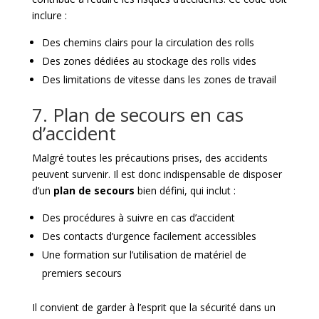
inclure :
Des chemins clairs pour la circulation des rolls
Des zones dédiées au stockage des rolls vides
Des limitations de vitesse dans les zones de travail
7. Plan de secours en cas
d’accident
Malgré toutes les précautions prises, des accidents
peuvent survenir. Il est donc indispensable de disposer
d’un
plan de secours
bien défini, qui inclut :
Des procédures à suivre en cas d’accident
Des contacts d’urgence facilement accessibles
Une formation sur l’utilisation de matériel de
premiers secours
Il convient de garder à l’esprit que la sécurité dans un