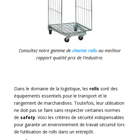
Consultez notre gamme de
chariot rolls
au meilleur
rapport qualité prix de l’industrie.
Dans le domaine de la logistique, les
rolls
sont des
équipements essentiels pour le transport et le
rangement de marchandises. Toutefois, leur utilisation
ne doit pas se faire sans respecter certaines normes
de
safety
. Voici les critères de sécurité indispensables
pour garantir un environnement de travail sécurisé lors
de l’utilisation de rolls dans un entrepôt.