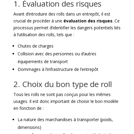
1. Évaluation des risques
Avant d’introduire des rolls dans un entrepôt, il est
crucial de procéder à une
évaluation des risques
. Ce
processus permet d’identifier les dangers potentiels liés
à l’utilisation des rolls, tels que :
Chutes de charges
Collision avec des personnes ou d’autres
équipements de transport
Dommages à l’infrastructure de l’entrepôt
2. Choix du bon type de roll
Tous les rolls ne sont pas conçus pour les mêmes
usages. Il est donc important de choisir le bon modèle
en fonction de :
La nature des marchandises à transporter (poids,
dimensions)