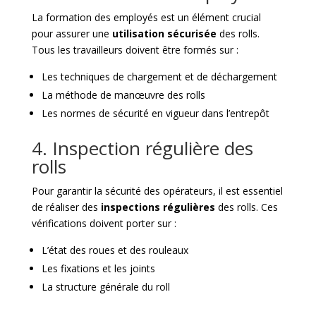
La formation des employés est un élément crucial
pour assurer une
utilisation sécurisée
des rolls.
Tous les travailleurs doivent être formés sur :
Les techniques de chargement et de déchargement
La méthode de manœuvre des rolls
Les normes de sécurité en vigueur dans l’entrepôt
4. Inspection régulière des
rolls
Pour garantir la sécurité des opérateurs, il est essentiel
de réaliser des
inspections régulières
des rolls. Ces
vérifications doivent porter sur :
L’état des roues et des rouleaux
Les fixations et les joints
La structure générale du roll