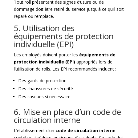
Tout roll présentant des signes d’usure ou de
dommage doit être retiré du service jusqu’à ce qu’il soit
réparé ou remplacé.
5. Utilisation des
équipements de protection
individuelle (EPI)
Les employés doivent porter les
équipements de
protection individuelle (EPI)
appropriés lors de
l’utilisation de rolls. Les EPI recommandés incluent :
Des gants de protection
Des chaussures de sécurité
Des casques si nécessaire
6. Mise en place d’un code de
circulation interne
L’établissement d’un
code de circulation interne
contribue à réduire les risques d’accidents. Ce code doit