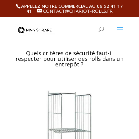
APPELEZ NOTRE COMMERCIAL AU 06 52 41 17
41
CONTACT@CHARIOT-ROLLS.FR
Quels critères de sécurité faut-il
respecter pour utiliser des rolls dans un
entrepôt ?