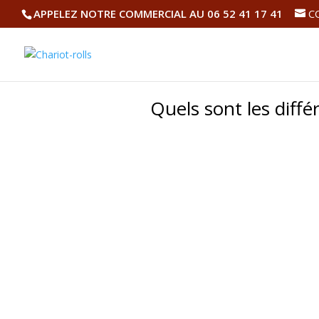
APPELEZ NOTRE COMMERCIAL AU 06 52 41 17 41
C
Quels sont les différ