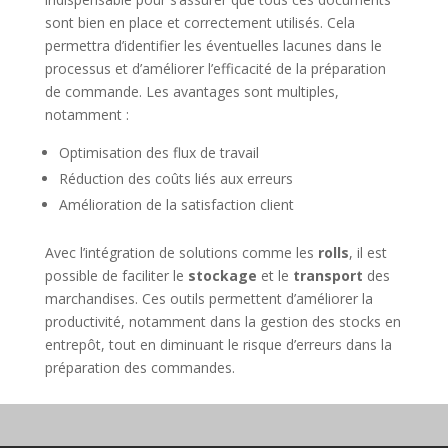
sont bien en place et correctement utilisés. Cela
permettra d’identifier les éventuelles lacunes dans le
processus et d’améliorer l’efficacité de la préparation
de commande. Les avantages sont multiples,
notamment :
Optimisation des flux de travail
Réduction des coûts liés aux erreurs
Amélioration de la satisfaction client
Avec l’intégration de solutions comme les
rolls
, il est
possible de faciliter le
stockage
et le
transport
des
marchandises. Ces outils permettent d’améliorer la
productivité, notamment dans la gestion des stocks en
entrepôt, tout en diminuant le risque d’erreurs dans la
préparation des commandes.