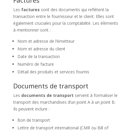
Factures
Les
factures
sont des documents qui reflètent la
transaction entre le fournisseur et le client. Elles sont
également cruciales pour la comptabilité. Les éléments
à mentionner sont :
Nom et adresse de l’émetteur
Nom et adresse du client
Date de la transaction
Numéro de facture
Détail des produits et services fournis
Documents de transport
Les
documents de transport
servent à formaliser le
transport des marchandises d’un point A à un point B.
Ils peuvent inclure :
Bon de transport
Lettre de transport international (CMR ou Bill of