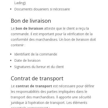
Lading)
Documents douaniers si nécessaire
Bon de livraison
Le
bon de livraison
atteste que le client a reçu la
commande. Il est important pour la vérification de la
conformité des marchandises. Un bon de livraison doit
contenir :
Identifiant de la commande
Date de livraison
Signatures du livreur et du client
Contrat de transport
Le
contrat de transport
est nécessaire pour définir
les responsabilités des parties impliquées dans le
transport des marchandises. Il apporte une sécurité
juridique à l’opération de transport. Les éléments