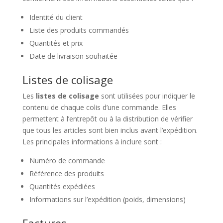
Identité du client
Liste des produits commandés
Quantités et prix
Date de livraison souhaitée
Listes de colisage
Les
listes de colisage
sont utilisées pour indiquer le
contenu de chaque colis d’une commande. Elles
permettent à l’entrepôt ou à la distribution de vérifier
que tous les articles sont bien inclus avant l’expédition.
Les principales informations à inclure sont :
Numéro de commande
Référence des produits
Quantités expédiées
Informations sur l’expédition (poids, dimensions)