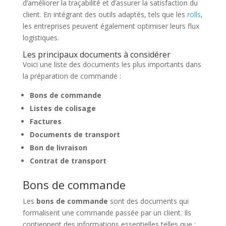
d’améliorer la traçabilité et d’assurer la satisfaction du
client. En intégrant des outils adaptés, tels que les
rolls
,
les entreprises peuvent également optimiser leurs flux
logistiques.
Les principaux documents à considérer
Voici une liste des documents les plus importants dans
la préparation de commande :
Bons de commande
Listes de colisage
Factures
Documents de transport
Bon de livraison
Contrat de transport
Bons de commande
Les
bons de commande
sont des documents qui
formalisent une commande passée par un client. Ils
contiennent des informations essentielles telles que :