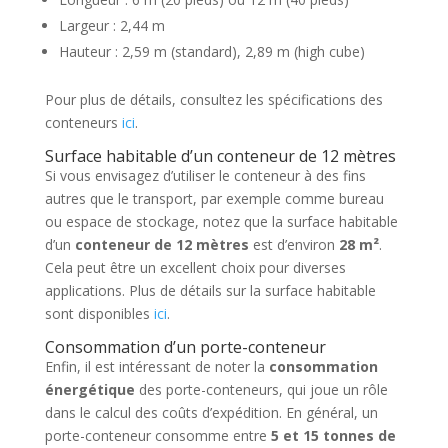
Largeur : 2,44 m
Hauteur : 2,59 m (standard), 2,89 m (high cube)
Pour plus de détails, consultez les spécifications des
conteneurs
ici
.
Surface habitable d’un conteneur de 12 mètres
Si vous envisagez d’utiliser le conteneur à des fins
autres que le transport, par exemple comme bureau
ou espace de stockage, notez que la surface habitable
d’un
conteneur de 12 mètres
est d’environ
28 m²
.
Cela peut être un excellent choix pour diverses
applications. Plus de détails sur la surface habitable
sont disponibles
ici
.
Consommation d’un porte-conteneur
Enfin, il est intéressant de noter la
consommation
énergétique
des porte-conteneurs, qui joue un rôle
dans le calcul des coûts d’expédition. En général, un
porte-conteneur consomme entre
5 et 15 tonnes de