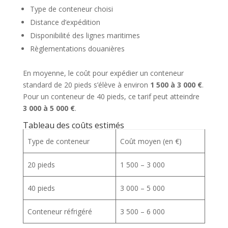
Type de conteneur choisi
Distance d’expédition
Disponibilité des lignes maritimes
Règlementations douanières
En moyenne, le coût pour expédier un conteneur
standard de 20 pieds s’élève à environ
1 500 à 3 000 €
.
Pour un conteneur de 40 pieds, ce tarif peut atteindre
3 000 à 5 000 €
.
Tableau des coûts estimés
Type de conteneur
Coût moyen (en €)
20 pieds
1 500 – 3 000
40 pieds
3 000 – 5 000
Conteneur réfrigéré
3 500 – 6 000