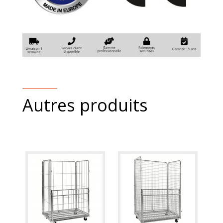
Autres produits