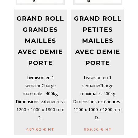
GRAND ROLL
GRAND ROLL
GRANDES
PETITES
MAILLES
MAILLES
AVEC DEMIE
AVEC DEMIE
PORTE
PORTE
Livraison en 1
Livraison en 1
semaineCharge
semaineCharge
maximale : 400kg
maximale : 400kg
Dimensions extérieures :
Dimensions extérieures :
1200 x 1000 x 1800 mm
1200 x 1000 x 1800 mm
D...
D...
487,62
€
HT
669,50
€
HT