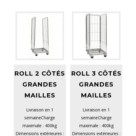
ROLL 2 CÔTÉS
ROLL 3 CÔTÉS
GRANDES
GRANDES
MAILLES
MAILLES
Livraison en 1
Livraison en 1
semaineCharge
semaineCharge
maximale : 400kg
maximale : 400kg
Dimensions extérieures :
Dimensions extérieures :