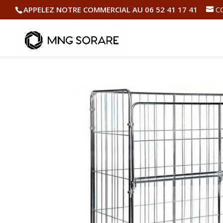
APPELEZ NOTRE COMMERCIAL AU 06 52 41 17 41
C