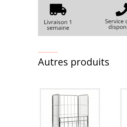
Autres produits