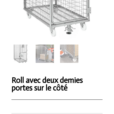
Roll avec deux demies
portes sur le côté