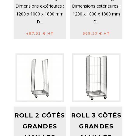
Dimensions extérieures :
Dimensions extérieures :
1200 x 1000 x 1800 mm
1200 x 1000 x 1800 mm
D...
D...
487,62
€
HT
669,50
€
HT
ROLL 2 CÔTÉS
ROLL 3 CÔTÉS
GRANDES
GRANDES