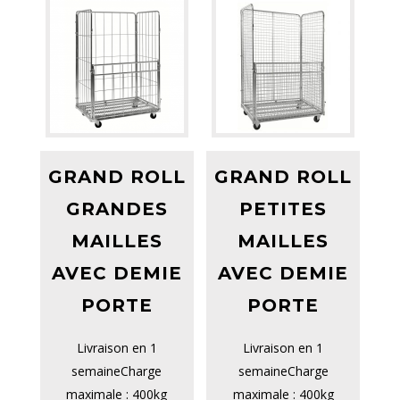
GRAND ROLL
GRAND ROLL
GRANDES
PETITES
MAILLES
MAILLES
AVEC DEMIE
AVEC DEMIE
PORTE
PORTE
Livraison en 1
Livraison en 1
semaineCharge
semaineCharge
maximale : 400kg
maximale : 400kg