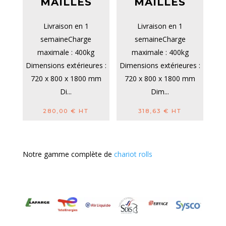
MAILLES
MAILLES
Livraison en 1
Livraison en 1
semaineCharge
semaineCharge
maximale : 400kg
maximale : 400kg
Dimensions extérieures :
Dimensions extérieures :
720 x 800 x 1800 mm
720 x 800 x 1800 mm
Di...
Dim...
280,00
€
HT
318,63
€
HT
Notre gamme complète de
chariot rolls