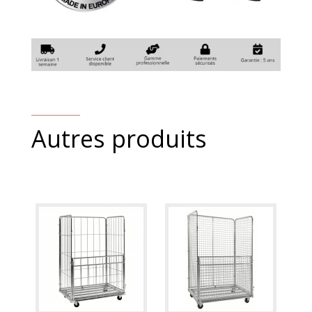
Autres produits