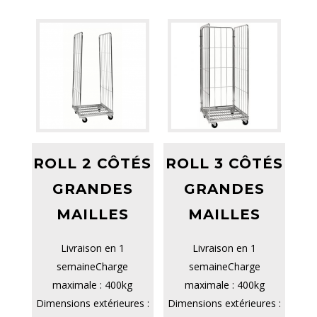
ROLL 2 CÔTÉS
ROLL 3 CÔTÉS
GRANDES
GRANDES
MAILLES
MAILLES
Livraison en 1
Livraison en 1
semaineCharge
semaineCharge
maximale : 400kg
maximale : 400kg
Dimensions extérieures :
Dimensions extérieures :