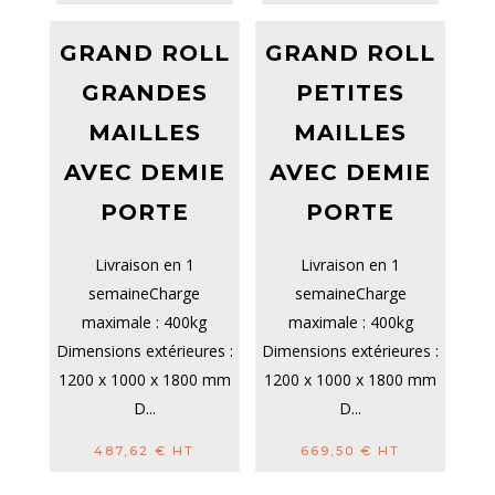
GRAND ROLL
GRAND ROLL
GRANDES
PETITES
MAILLES
MAILLES
AVEC DEMIE
AVEC DEMIE
PORTE
PORTE
Livraison en 1
Livraison en 1
semaineCharge
semaineCharge
maximale : 400kg
maximale : 400kg
Dimensions extérieures :
Dimensions extérieures :
1200 x 1000 x 1800 mm
1200 x 1000 x 1800 mm
D...
D...
487,62
€
HT
669,50
€
HT