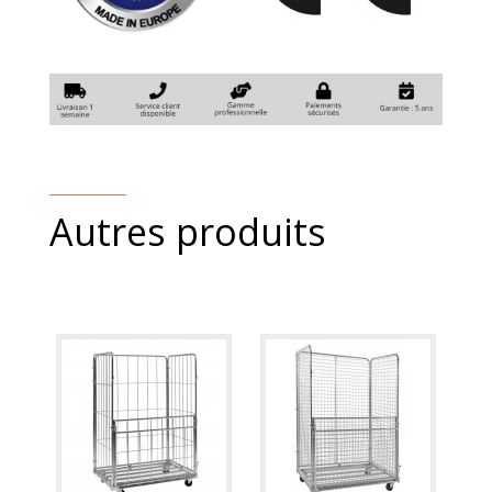
Autres produits