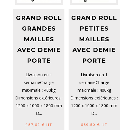
GRAND ROLL
GRAND ROLL
GRANDES
PETITES
MAILLES
MAILLES
AVEC DEMIE
AVEC DEMIE
PORTE
PORTE
Livraison en 1
Livraison en 1
semaineCharge
semaineCharge
maximale : 400kg
maximale : 400kg
Dimensions extérieures :
Dimensions extérieures :
1200 x 1000 x 1800 mm
1200 x 1000 x 1800 mm
D...
D...
487,62
€
HT
669,50
€
HT