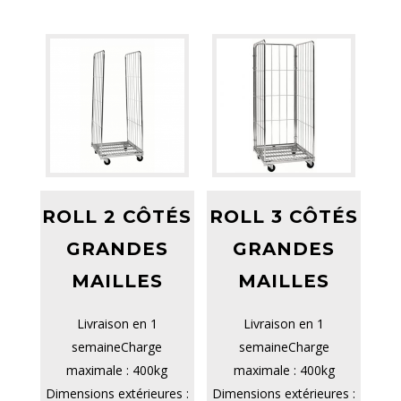
ROLL 2 CÔTÉS
ROLL 3 CÔTÉS
GRANDES
GRANDES
MAILLES
MAILLES
Livraison en 1
Livraison en 1
semaineCharge
semaineCharge
maximale : 400kg
maximale : 400kg
Dimensions extérieures :
Dimensions extérieures :