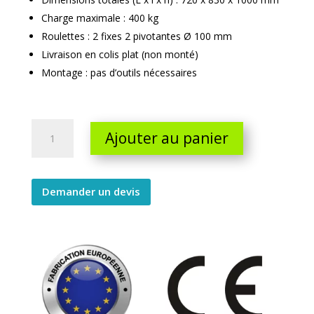
Charge maximale : 400 kg
Roulettes : 2 fixes 2 pivotantes Ø 100 mm
Livraison en colis plat (non monté)
Montage : pas d’outils nécessaires
Roll
Ajouter au panier
compact
quantity
Demander un devis