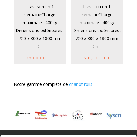
Livraison en 1
Livraison en 1
semaineCharge
semaineCharge
maximale : 400kg
maximale : 400kg
Dimensions extérieures :
Dimensions extérieures :
720 x 800 x 1800 mm
720 x 800 x 1800 mm
Di...
Dim...
280,00
€
HT
318,63
€
HT
Notre gamme complète de
chariot rolls