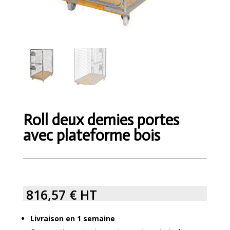
Roll deux demies portes
avec plateforme bois
816,57
€
HT
Livraison en 1 semaine