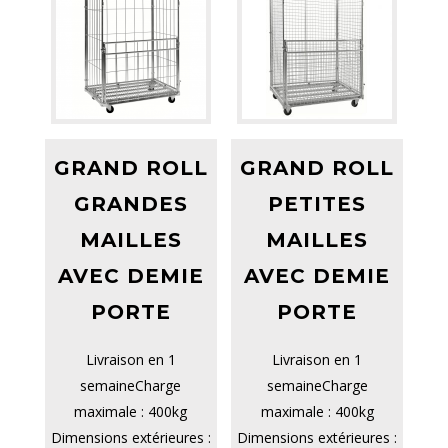
GRAND ROLL
GRAND ROLL
GRANDES
PETITES
MAILLES
MAILLES
AVEC DEMIE
AVEC DEMIE
PORTE
PORTE
Livraison en 1
Livraison en 1
semaineCharge
semaineCharge
maximale : 400kg
maximale : 400kg
Dimensions extérieures :
Dimensions extérieures :