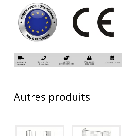
quantity
Autres produits