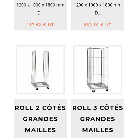
1200 x 1000 x 1800 mm
1200 x 1000 x 1800 mm
D...
D...
487,62
€
HT
669,50
€
HT
ROLL 2 CÔTÉS
ROLL 3 CÔTÉS
GRANDES
GRANDES
MAILLES
MAILLES